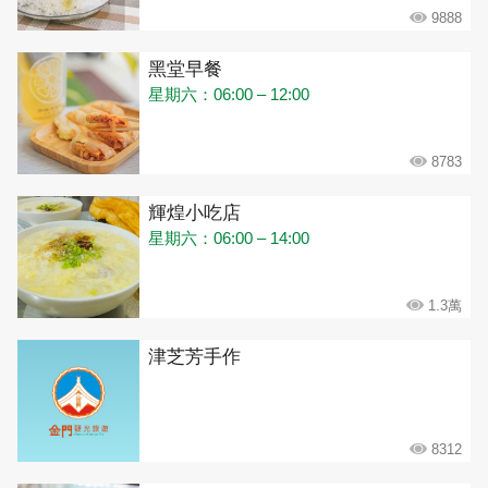
9888
黑堂早餐
星期六：06:00 – 12:00
8783
輝煌小吃店
星期六：06:00 – 14:00
1.3萬
津芝芳手作
8312