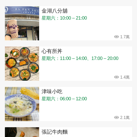
金湖八分舖
星期六：10:00 – 21:00
1.7萬
心有所丼
星期六：11:00 – 14:00、17:00 – 20:00
1.4萬
津味小吃
星期六：06:00 – 12:00
2.1萬
張記牛肉麵