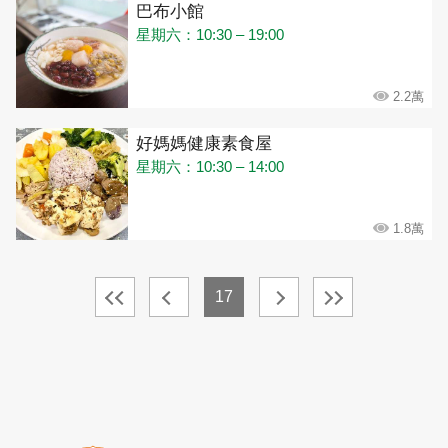
巴布小館
星期六：10:30 – 19:00
2.2萬
好媽媽健康素食屋
星期六：10:30 – 14:00
1.8萬
17