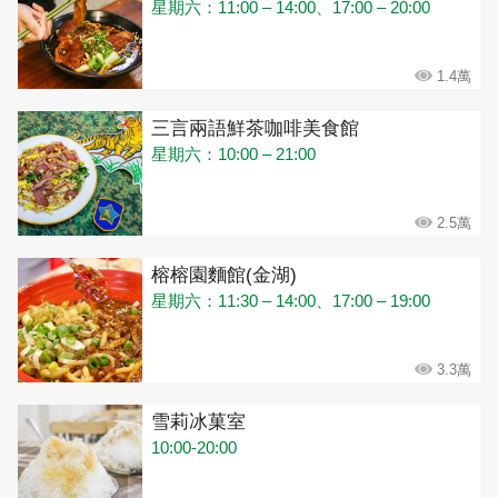
星期六：11:00 – 14:00、17:00 – 20:00
1.4萬
三言兩語鮮茶咖啡美食館
星期六：10:00 – 21:00
2.5萬
榕榕園麵館(金湖)
星期六：11:30 – 14:00、17:00 – 19:00
3.3萬
雪莉冰菓室
10:00-20:00