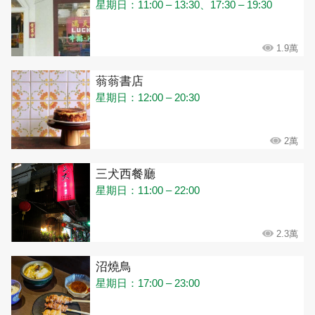
星期日：11:00 – 13:30、17:30 – 19:30
1.9萬
蓊蓊書店
星期日：12:00 – 20:30
2萬
三犬西餐廳
星期日：11:00 – 22:00
2.3萬
沼燒鳥
星期日：17:00 – 23:00