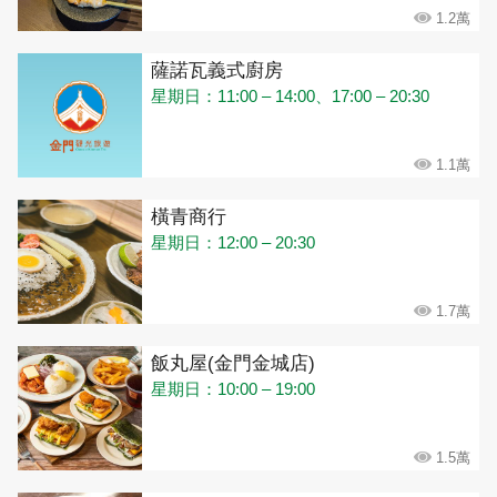
1.2萬
薩諾瓦義式廚房
星期日：11:00 – 14:00、17:00 – 20:30
1.1萬
橫青商行
星期日：12:00 – 20:30
1.7萬
飯丸屋(金門金城店)
星期日：10:00 – 19:00
1.5萬