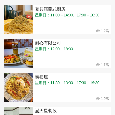
夏貝諾義式廚房
星期日：11:00 – 14:00、17:00 – 20:30
1.2萬
耐心有限公司
星期日：12:00 – 18:00
1.1萬
義巷屋
星期日：11:30 – 13:30、17:30 – 19:30
1.9萬
滿天星餐飲