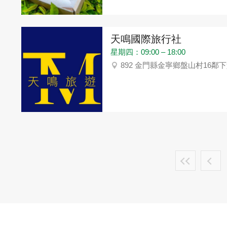
天鳴國際旅行社
星期四：09:00 – 18:00
892 金門縣金寧鄉盤山村16鄰下