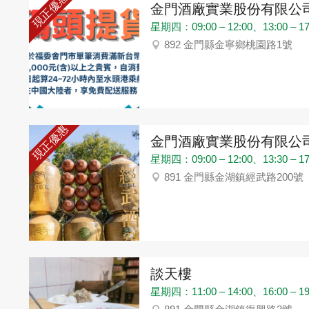
現正優惠
金門酒廠實業股份有限公
星期四：09:00 – 12:00、13:00 – 17
892 金門縣金寧鄉桃園路1號
現正優惠
金門酒廠實業股份有限公
星期四：09:00 – 12:00、13:30 – 17
891 金門縣金湖鎮經武路200號
談天樓
星期四：11:00 – 14:00、16:00 – 19