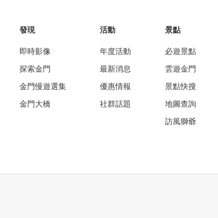
發現
活動
景點
即時影像
年度活動
必遊景點
探索金門
最新消息
雲遊金門
金門慢遊選集
優惠情報
景點快搜
金門大橋
社群話題
地圖查詢
訪風獅爺