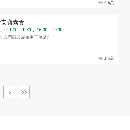
4.6萬
青安齋素食
11:00 – 14:00、16:30 – 19:30
91 金門縣金湖鎮中正路5號
1.6萬