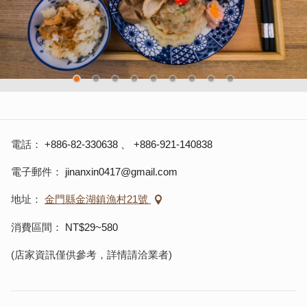
電話
+886-82-330638
、
+886-921-140838
電子郵件
jinanxin0417@gmail.com
地址
金門縣金湖鎮漁村21號
消費區間
NT$29~580
(店家資訊僅供參考，詳情請洽業者)