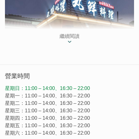
繼續閱讀
營業時間
星期日：11:00 – 14:00、16:30 – 22:00
星期一：11:00 – 14:00、16:30 – 22:00
星期二：11:00 – 14:00、16:30 – 22:00
星期三：11:00 – 14:00、16:30 – 22:00
星期四：11:00 – 14:00、16:30 – 22:00
星期五：11:00 – 14:00、16:30 – 22:00
星期六：11:00 – 14:00、16:30 – 22:00