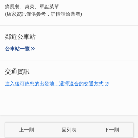
痛風餐、桌菜、單點菜單
(店家資訊僅供參考，詳情請洽業者)
鄰近公車站
公車站一覽
交通資訊
進入後可依您的出發地，選擇適合的交通方式
上一則
回列表
下一則