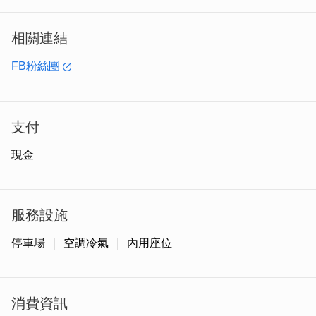
相關連結
FB粉絲團
支付
現金
服務設施
停車場
空調冷氣
內用座位
消費資訊