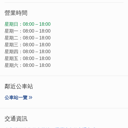
營業時間
星期日：08:00 – 18:00
星期一：08:00 – 18:00
星期二：08:00 – 18:00
星期三：08:00 – 18:00
星期四：08:00 – 18:00
星期五：08:00 – 18:00
星期六：08:00 – 18:00
鄰近公車站
公車站一覽
交通資訊