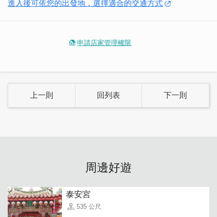
進入後可依您的出發地，選擇適合的交通方式
申請店家管理權限
上一則
回列表
下一則
周邊好遊
泰安宮
535 公尺