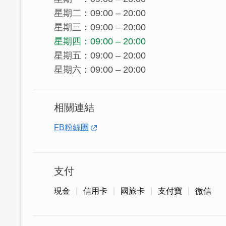
星期二：09:00 – 20:00
星期三：09:00 – 20:00
星期四：09:00 – 20:00
星期五：09:00 – 20:00
星期六：09:00 – 20:00
相關連結
FB粉絲團
支付
現金
信用卡
國旅卡
支付寶
微信
店內琳瑯滿目的產品，從吃的用的，送禮