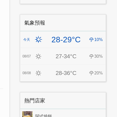
氣象預報
28-29°C
10%
今天
27-34°C
30%
08/07
28-36°C
20%
08/08
熱門店家
閩式燒餅