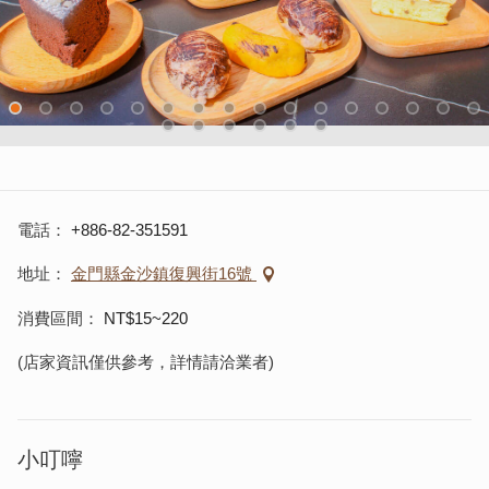
電話
+886-82-351591
地址
金門縣金沙鎮復興街16號
消費區間
NT$15~220
(店家資訊僅供參考，詳情請洽業者)
小叮嚀