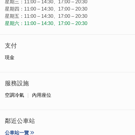
星期三：11:00 – 14:30、17:00 – 20:30
星期四：11:00 – 14:30、17:00 – 20:30
星期五：11:00 – 14:30、17:00 – 20:30
星期六：11:00 – 14:30、17:00 – 20:30
支付
現金
另外還有各式麵食米飯、熱炒小吃，適合全家大小，學生族
群，觀光旅遊的最佳選擇。
服務設施
空調冷氣
內用座位
鄰近公車站
公車站一覽