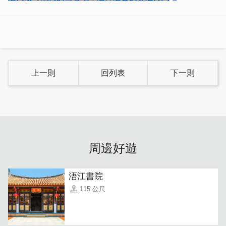
上一則
回列表
下一則
師傅常常到市場採購新鮮的海產回來做無菜單料理，金門的
特有家鄉菜可是他的拿手料理！有來金門遊玩的朋友趕快到
店嘗鮮，也歡迎直接下單訂購。
周邊好遊
浯江書院
115 公尺