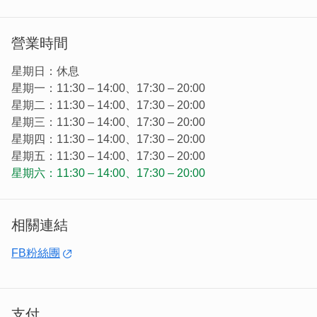
營業時間
星期日：休息
星期一：11:30 – 14:00、17:30 – 20:00
星期二：11:30 – 14:00、17:30 – 20:00
星期三：11:30 – 14:00、17:30 – 20:00
星期四：11:30 – 14:00、17:30 – 20:00
星期五：11:30 – 14:00、17:30 – 20:00
星期六：11:30 – 14:00、17:30 – 20:00
相關連結
韓味達仁位於伯玉路旁，餐廳前面就有停車場，非常方便。
FB粉絲團
支付