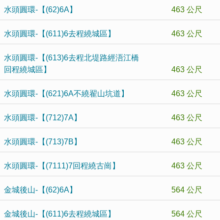
水頭圓環-【(62)6A】
463 公尺
水頭圓環-【(611)6去程繞城區】
463 公尺
水頭圓環-【(613)6去程北堤路經浯江橋
回程繞城區】
463 公尺
水頭圓環-【(621)6A不繞翟山坑道】
463 公尺
水頭圓環-【(712)7A】
463 公尺
水頭圓環-【(713)7B】
463 公尺
水頭圓環-【(7111)7回程繞古崗】
463 公尺
金城後山-【(62)6A】
564 公尺
金城後山-【(611)6去程繞城區】
564 公尺