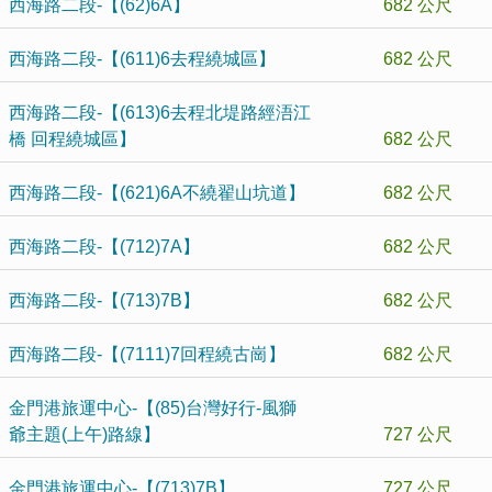
西海路二段-【(62)6A】
682 公尺
西海路二段-【(611)6去程繞城區】
682 公尺
西海路二段-【(613)6去程北堤路經浯江
橋 回程繞城區】
682 公尺
西海路二段-【(621)6A不繞翟山坑道】
682 公尺
西海路二段-【(712)7A】
682 公尺
西海路二段-【(713)7B】
682 公尺
西海路二段-【(7111)7回程繞古崗】
682 公尺
金門港旅運中心-【(85)台灣好行-風獅
爺主題(上午)路線】
727 公尺
金門港旅運中心-【(713)7B】
727 公尺