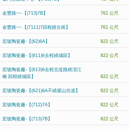
金豐路一-【(713)7B】
761 公尺
金豐路一-【(7111)7回程繞古崗】
761 公尺
宏玻陶瓷廠-【(62)6A】
822 公尺
宏玻陶瓷廠-【(611)6去程繞城區】
822 公尺
宏玻陶瓷廠-【(613)6去程北堤路經浯江
橋 回程繞城區】
822 公尺
宏玻陶瓷廠-【(621)6A不繞翟山坑道】
822 公尺
宏玻陶瓷廠-【(712)7A】
822 公尺
宏玻陶瓷廠-【(713)7B】
822 公尺