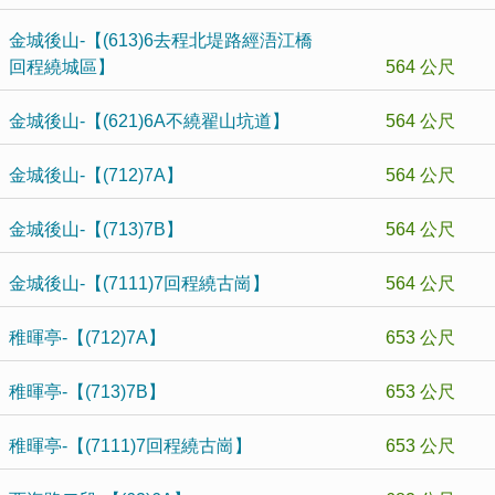
金城後山-【(613)6去程北堤路經浯江橋
回程繞城區】
564 公尺
金城後山-【(621)6A不繞翟山坑道】
564 公尺
金城後山-【(712)7A】
564 公尺
金城後山-【(713)7B】
564 公尺
金城後山-【(7111)7回程繞古崗】
564 公尺
稚暉亭-【(712)7A】
653 公尺
稚暉亭-【(713)7B】
653 公尺
稚暉亭-【(7111)7回程繞古崗】
653 公尺