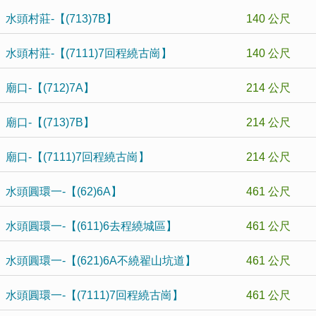
水頭村莊-【(713)7B】
140 公尺
水頭村莊-【(7111)7回程繞古崗】
140 公尺
廟口-【(712)7A】
214 公尺
廟口-【(713)7B】
214 公尺
廟口-【(7111)7回程繞古崗】
214 公尺
水頭圓環一-【(62)6A】
461 公尺
水頭圓環一-【(611)6去程繞城區】
461 公尺
水頭圓環一-【(621)6A不繞翟山坑道】
461 公尺
水頭圓環一-【(7111)7回程繞古崗】
461 公尺