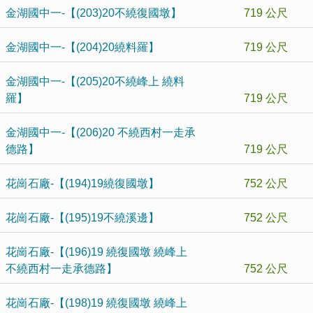
金湖國中一-【(203)20不繞復國墩】
719 公尺
金湖國中一-【(204)20繞料羅】
719 公尺
金湖國中一-【(205)20不繞峰上 繞料
羅】
719 公尺
金湖國中一-【(206)20 不繞西村一走承
德路】
719 公尺
花崗石廠-【(194)19繞復國墩】
752 公尺
花崗石廠-【(195)19不繞溪邊】
752 公尺
花崗石廠-【(196)19 繞復國墩 繞峰上
不繞西村一走承德路】
752 公尺
花崗石廠-【(198)19 繞復國墩 繞峰上