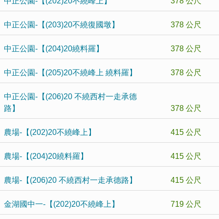
中正公園-【(202)20不繞峰上】
378 公尺
中正公園-【(203)20不繞復國墩】
378 公尺
中正公園-【(204)20繞料羅】
378 公尺
中正公園-【(205)20不繞峰上 繞料羅】
378 公尺
中正公園-【(206)20 不繞西村一走承德
路】
378 公尺
農場-【(202)20不繞峰上】
415 公尺
農場-【(204)20繞料羅】
415 公尺
農場-【(206)20 不繞西村一走承德路】
415 公尺
金湖國中一-【(202)20不繞峰上】
719 公尺