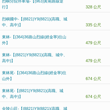
烈嶼分院停車場-【(963)黃南路線逆
行】
328 公尺
烈嶼國中-【(8821)Y9(8821)(高職、城
中、高中)】
335 公尺
東林-【(364)36路山烈線(經金寧)往山
外】
479 公尺
東林-【(8821)Y9(8821)(高職、城中、
高中)】
479 公尺
東林尾-【(364)36路山烈線(經金寧)往
山外】
674 公尺
東林尾-【(8821)Y9(8821)(高職、城
中、高中)】
674 公尺
金陵山莊-【(8821)Y9(8821)(高職、城