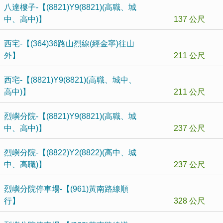
八達樓子-【(8821)Y9(8821)(高職、城
中、高中)】
137 公尺
西宅-【(364)36路山烈線(經金寧)往山
外】
211 公尺
西宅-【(8821)Y9(8821)(高職、城中、
高中)】
211 公尺
烈嶼分院-【(8821)Y9(8821)(高職、城
中、高中)】
237 公尺
烈嶼分院-【(8822)Y2(8822)(高中、城
中、高職)】
237 公尺
烈嶼分院停車場-【(961)黃南路線順
行】
328 公尺