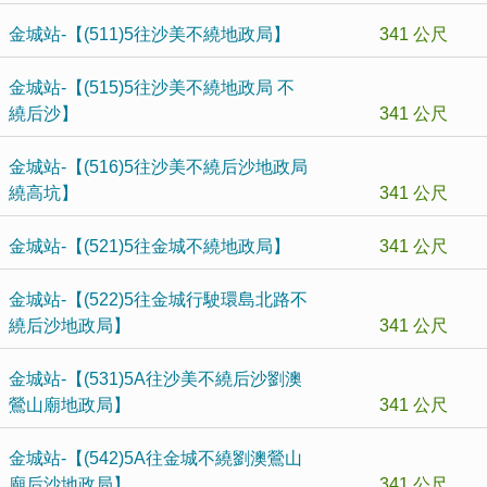
金城站-【(511)5往沙美不繞地政局】
341 公尺
金城站-【(515)5往沙美不繞地政局 不
繞后沙】
341 公尺
金城站-【(516)5往沙美不繞后沙地政局
繞高坑】
341 公尺
金城站-【(521)5往金城不繞地政局】
341 公尺
金城站-【(522)5往金城行駛環島北路不
繞后沙地政局】
341 公尺
金城站-【(531)5A往沙美不繞后沙劉澳
鶯山廟地政局】
341 公尺
金城站-【(542)5A往金城不繞劉澳鶯山
廟后沙地政局】
341 公尺