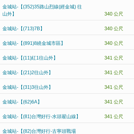
金城站-【(352)35路山烈線(經金城) 往
山外】
340 公尺
金城站-【(713)7B】
340 公尺
金城站-【(891)8繞金城市區】
340 公尺
金城站-【(11)紅1往山外】
341 公尺
金城站-【(21)2往山外】
341 公尺
金城站-【(31)3往山外】
341 公尺
金城站-【(62)6A】
341 公尺
金城站-【(81)台灣好行-水頭翟山線】
341 公尺
金城站-【(82)台灣好行-古寧頭戰場