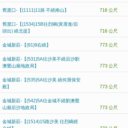
舊渡口-【(1111)11路 不繞南山】
716 公尺
舊渡口-【(1534)15B往烈嶼(黃厝進/后
頭出) 繞北提】
716 公尺
金城新莊-【(91)9右繞】
773 公尺
金城新莊-【(531)5A往沙美不繞后沙劉
澳鶯山廟地政局】
773 公尺
金城新莊-【(535)5A往沙美 繞何厝保安
殿】
773 公尺
金城新莊-【(542)5A往金城不繞劉澳鶯
山廟后沙地政局】
773 公尺
金城新莊-【(1514)15路沙美 往烈嶼經