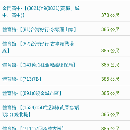
金門高中-【(8821)Y9(8821)(高職、城
中、高中)】
373 公尺
體育館-【(81)台灣好行-水頭翟山線】
385 公尺
體育館-【(82)台灣好行-古寧頭戰場
線】
385 公尺
體育館-【(141)藍1往金城繞環保局】
385 公尺
體育館-【(713)7B】
385 公尺
體育館-【(891)8繞金城市區】
385 公尺
體育館-【(1534)15B往烈嶼(黃厝進/后
頭出) 繞北提】
385 公尺
體育館-【(7111)7回程繞古崗】
385 公尺