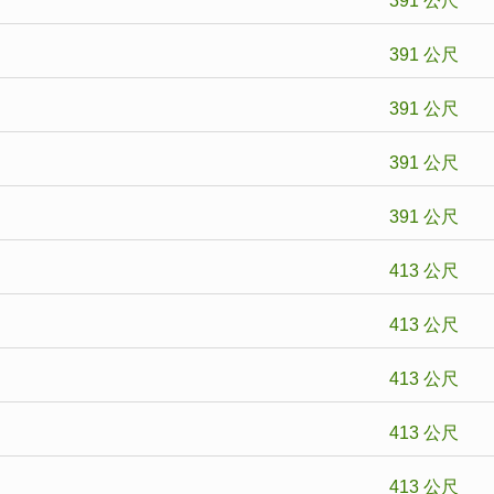
391 公尺
391 公尺
391 公尺
391 公尺
391 公尺
413 公尺
413 公尺
413 公尺
413 公尺
413 公尺