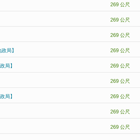
269 公尺
】
269 公尺
269 公尺
地政局】
269 公尺
地政局】
269 公尺
269 公尺
地政局】
269 公尺
269 公尺
269 公尺