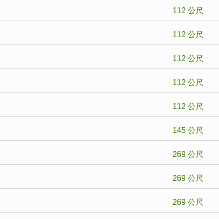
112 公尺
112 公尺
112 公尺
112 公尺
112 公尺
145 公尺
269 公尺
269 公尺
269 公尺