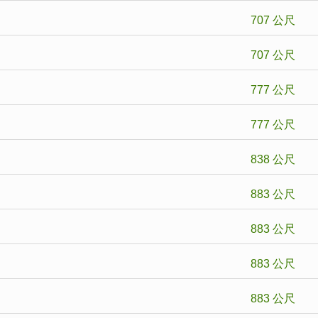
707 公尺
707 公尺
777 公尺
777 公尺
838 公尺
883 公尺
883 公尺
883 公尺
883 公尺