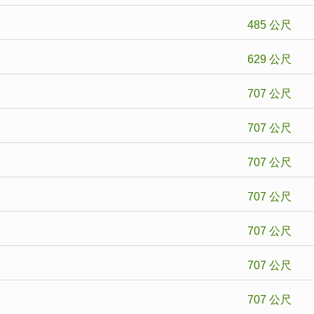
485 公尺
629 公尺
707 公尺
707 公尺
707 公尺
707 公尺
707 公尺
707 公尺
707 公尺