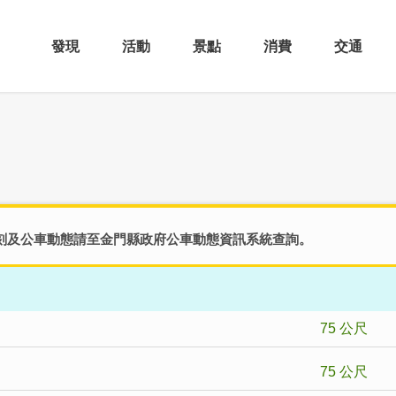
發現
活動
景點
消費
交通
刻及公車動態請至
金門縣政府公車動態資訊系統
查詢。
75 公尺
75 公尺