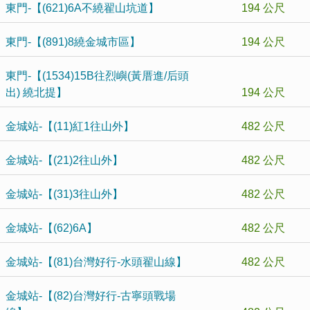
東門-【(621)6A不繞翟山坑道】
194 公尺
東門-【(891)8繞金城市區】
194 公尺
東門-【(1534)15B往烈嶼(黃厝進/后頭
出) 繞北提】
194 公尺
金城站-【(11)紅1往山外】
482 公尺
金城站-【(21)2往山外】
482 公尺
金城站-【(31)3往山外】
482 公尺
金城站-【(62)6A】
482 公尺
金城站-【(81)台灣好行-水頭翟山線】
482 公尺
金城站-【(82)台灣好行-古寧頭戰場