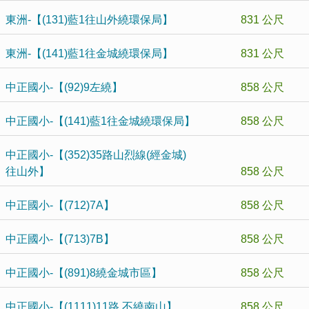
東洲-【(131)藍1往山外繞環保局】
831 公尺
東洲-【(141)藍1往金城繞環保局】
831 公尺
中正國小-【(92)9左繞】
858 公尺
中正國小-【(141)藍1往金城繞環保局】
858 公尺
中正國小-【(352)35路山烈線(經金城)
往山外】
858 公尺
中正國小-【(712)7A】
858 公尺
中正國小-【(713)7B】
858 公尺
中正國小-【(891)8繞金城市區】
858 公尺
中正國小-【(1111)11路 不繞南山】
858 公尺