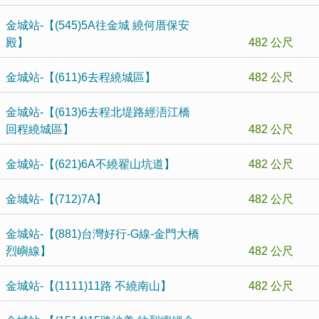
金城站-【(545)5A往金城 繞何厝保安
殿】
482 公尺
金城站-【(611)6去程繞城區】
482 公尺
金城站-【(613)6去程北堤路經浯江橋
回程繞城區】
482 公尺
金城站-【(621)6A不繞翟山坑道】
482 公尺
金城站-【(712)7A】
482 公尺
金城站-【(881)台灣好行-G線-金門大橋
烈嶼線】
482 公尺
金城站-【(1111)11路 不繞南山】
482 公尺