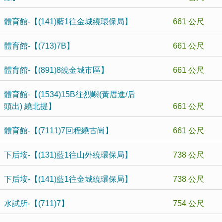
體育館-【(141)藍1往金城繞環保局】
661 公尺
體育館-【(713)7B】
661 公尺
體育館-【(891)8繞金城市區】
661 公尺
體育館-【(1534)15B往烈嶼(黃厝進/后
頭出) 繞北提】
661 公尺
體育館-【(7111)7回程繞古崗】
661 公尺
下后垵-【(131)藍1往山外繞環保局】
738 公尺
下后垵-【(141)藍1往金城繞環保局】
738 公尺
水試所-【(711)7】
754 公尺