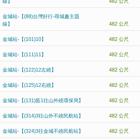
線】
482 公尺
金城站-【(88)台灣好行-尋城趣主題
線】
482 公尺
金城站-【(101)10】
482 公尺
金城站-【(111)11】
482 公尺
金城站-【(122)12左繞】
482 公尺
金城站-【(125)12右繞】
482 公尺
金城站-【(131)藍1往山外繞環保局】
482 公尺
金城站-【(314)3往山外不繞民航站】
482 公尺
金城站-【(324)3往金城不繞民航站】
482 公尺