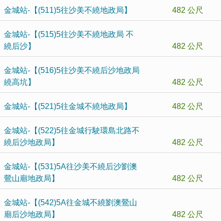
金城站-【(511)5往沙美不繞地政局】
482 公尺
金城站-【(515)5往沙美不繞地政局 不
繞后沙】
482 公尺
金城站-【(516)5往沙美不繞后沙地政局
繞高坑】
482 公尺
金城站-【(521)5往金城不繞地政局】
482 公尺
金城站-【(522)5往金城行駛環島北路不
繞后沙地政局】
482 公尺
金城站-【(531)5A往沙美不繞后沙劉澳
鶯山廟地政局】
482 公尺
金城站-【(542)5A往金城不繞劉澳鶯山
廟后沙地政局】
482 公尺