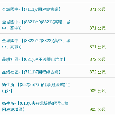
金城國中-【(7111)7回程繞古崗】
871 公尺
金城國中-【(8821)Y9(8821)(高職、城
中、高中)】
871 公尺
金城國中-【(8822)Y2(8822)(高中、城
中、高職)】
871 公尺
晶鑽社區-【(621)6A不繞翟山坑道】
872 公尺
晶鑽社區-【(7111)7回程繞古崗】
872 公尺
衛生所-【(352)35路山烈線(經金城) 往
山外】
905 公尺
衛生所-【(613)6去程北堤路經浯江橋
回程繞城區】
905 公尺