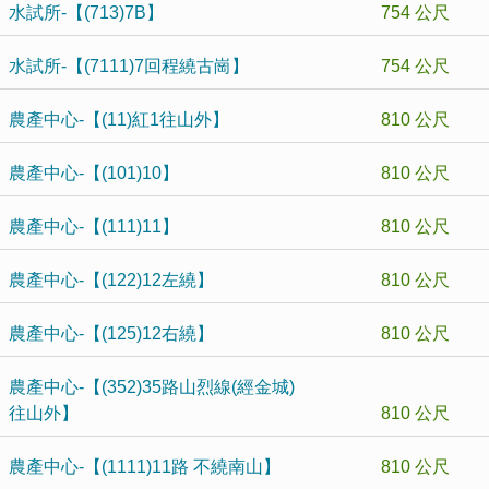
水試所-【(713)7B】
754 公尺
水試所-【(7111)7回程繞古崗】
754 公尺
農產中心-【(11)紅1往山外】
810 公尺
農產中心-【(101)10】
810 公尺
農產中心-【(111)11】
810 公尺
農產中心-【(122)12左繞】
810 公尺
農產中心-【(125)12右繞】
810 公尺
農產中心-【(352)35路山烈線(經金城)
往山外】
810 公尺
農產中心-【(1111)11路 不繞南山】
810 公尺