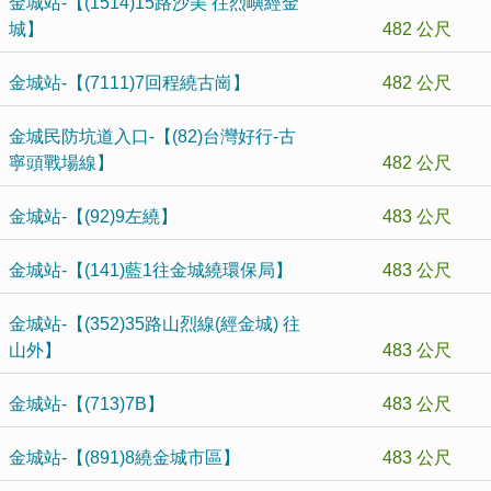
金城站-【(1514)15路沙美 往烈嶼經金
城】
482 公尺
金城站-【(7111)7回程繞古崗】
482 公尺
金城民防坑道入口-【(82)台灣好行-古
寧頭戰場線】
482 公尺
金城站-【(92)9左繞】
483 公尺
金城站-【(141)藍1往金城繞環保局】
483 公尺
金城站-【(352)35路山烈線(經金城) 往
山外】
483 公尺
金城站-【(713)7B】
483 公尺
金城站-【(891)8繞金城市區】
483 公尺