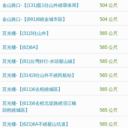
金山路口-【(131)藍1往山外繞環保局】
504 公尺
金山路口-【(891)8繞金城市區】
504 公尺
莒光樓-【(31)3往山外】
565 公尺
莒光樓-【(62)6A】
565 公尺
莒光樓-【(81)台灣好行-水頭翟山線】
565 公尺
莒光樓-【(314)3往山外不繞民航站】
565 公尺
莒光樓-【(611)6去程繞城區】
565 公尺
莒光樓-【(613)6去程北堤路經浯江橋
回程繞城區】
565 公尺
莒光樓-【(621)6A不繞翟山坑道】
565 公尺