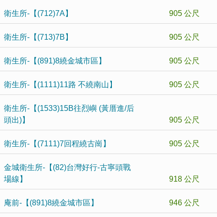
衛生所-【(712)7A】
905 公尺
衛生所-【(713)7B】
905 公尺
衛生所-【(891)8繞金城市區】
905 公尺
衛生所-【(1111)11路 不繞南山】
905 公尺
衛生所-【(1533)15B往烈嶼 (黃厝進/后
頭出)】
905 公尺
衛生所-【(7111)7回程繞古崗】
905 公尺
金城衛生所-【(82)台灣好行-古寧頭戰
場線】
918 公尺
庵前-【(891)8繞金城市區】
946 公尺