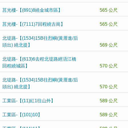
莒光樓-【(891)8繞金城市區】
565 公尺
莒光樓-【(7111)7回程繞古崗】
565 公尺
北堤路-【(1534)15B往烈嶼(黃厝進/后
頭出) 繞北提】
569 公尺
北堤路-【(613)6去程北堤路經浯江橋
回程繞城區】
570 公尺
北堤路-【(1534)15B往烈嶼(黃厝進/后
頭出) 繞北提】
570 公尺
工業區-【(11)紅1往山外】
589 公尺
工業區-【(101)10】
589 公尺