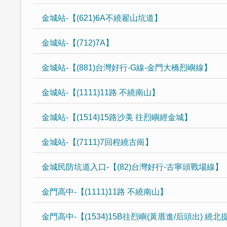
金城站-【(621)6A不繞翟山坑道】
金城站-【(712)7A】
金城站-【(881)台灣好行-G線-金門大橋烈嶼線】
金城站-【(1111)11路 不繞南山】
金城站-【(1514)15路沙美 往烈嶼經金城】
金城站-【(7111)7回程繞古崗】
金城民防坑道入口-【(82)台灣好行-古寧頭戰場線】
金門高中-【(1111)11路 不繞南山】
金門高中-【(1534)15B往烈嶼(黃厝進/后頭出) 繞北