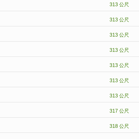
313 公尺
313 公尺
313 公尺
313 公尺
313 公尺
313 公尺
313 公尺
317 公尺
318 公尺