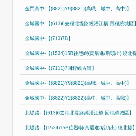
金門高中-【(8821)Y9(8821)(高職、城中、高中)】
金城國中-【(613)6去程北堤路經浯江橋 回程繞城區
金城國中-【(713)7B】
金城國中-【(1534)15B往烈嶼(黃厝進/后頭出) 繞北
金城國中-【(7111)7回程繞古崗】
金城國中-【(8821)Y9(8821)(高職、城中、高中)】
金城國中-【(8822)Y2(8822)(高中、城中、高職)】
北堤路-【(613)6去程北堤路經浯江橋 回程繞城區】
北堤路-【(1534)15B往烈嶼(黃厝進/后頭出) 繞北提