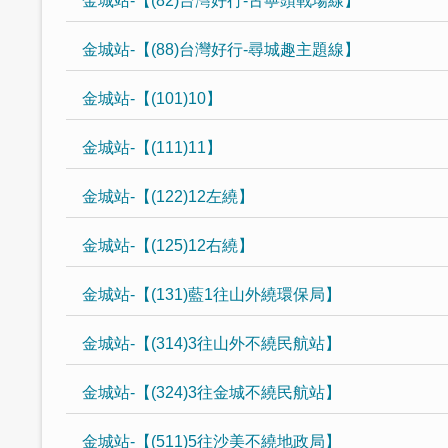
金城站-【(82)台灣好行-古寧頭戰場線】
金城站-【(88)台灣好行-尋城趣主題線】
金城站-【(101)10】
金城站-【(111)11】
金城站-【(122)12左繞】
金城站-【(125)12右繞】
金城站-【(131)藍1往山外繞環保局】
金城站-【(314)3往山外不繞民航站】
金城站-【(324)3往金城不繞民航站】
金城站-【(511)5往沙美不繞地政局】