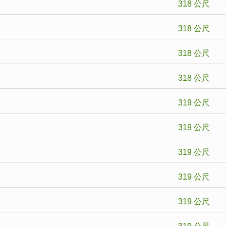
318 公尺
318 公尺
318 公尺
318 公尺
319 公尺
319 公尺
319 公尺
319 公尺
319 公尺