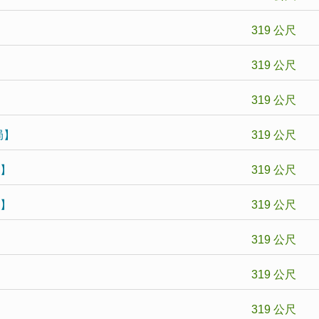
319 公尺
319 公尺
319 公尺
局】
319 公尺
局】
319 公尺
局】
319 公尺
319 公尺
319 公尺
319 公尺