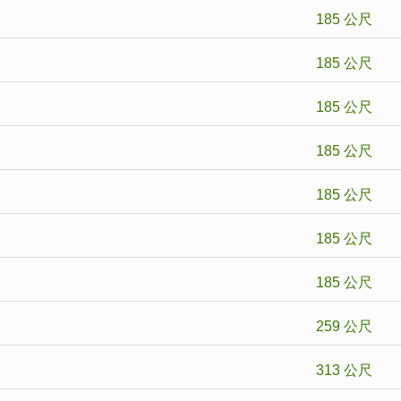
185 公尺
185 公尺
185 公尺
185 公尺
185 公尺
185 公尺
185 公尺
259 公尺
313 公尺