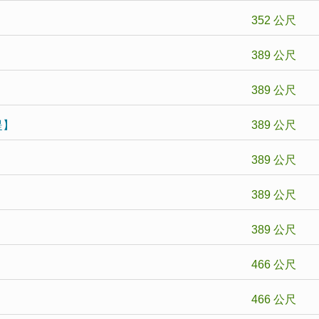
352 公尺
】
389 公尺
389 公尺
提】
389 公尺
389 公尺
389 公尺
389 公尺
466 公尺
】
466 公尺