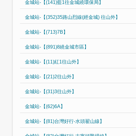
金城站-【(141)藍1往金城繞環保局】
金城站-【(352)35路山烈線(經金城) 往山外】
金城站-【(713)7B】
金城站-【(891)8繞金城市區】
金城站-【(11)紅1往山外】
金城站-【(21)2往山外】
金城站-【(31)3往山外】
金城站-【(62)6A】
金城站-【(81)台灣好行-水頭翟山線】