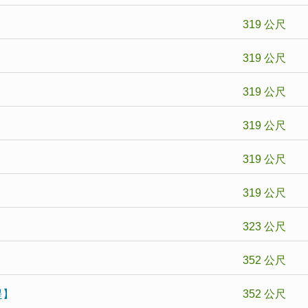
319 公尺
319 公尺
319 公尺
319 公尺
319 公尺
319 公尺
323 公尺
352 公尺
提】
352 公尺