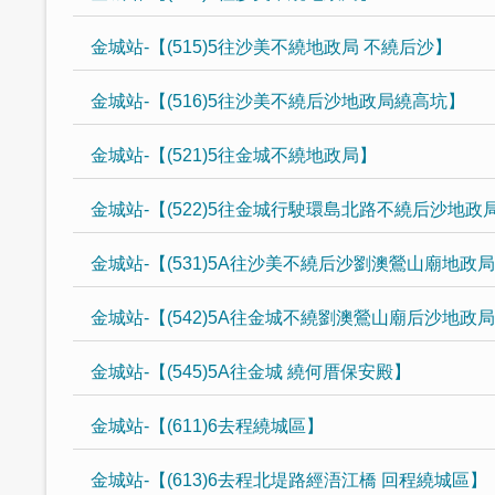
金城站-【(515)5往沙美不繞地政局 不繞后沙】
金城站-【(516)5往沙美不繞后沙地政局繞高坑】
金城站-【(521)5往金城不繞地政局】
金城站-【(522)5往金城行駛環島北路不繞后沙地政
金城站-【(531)5A往沙美不繞后沙劉澳鶯山廟地政
金城站-【(542)5A往金城不繞劉澳鶯山廟后沙地政
金城站-【(545)5A往金城 繞何厝保安殿】
金城站-【(611)6去程繞城區】
金城站-【(613)6去程北堤路經浯江橋 回程繞城區】