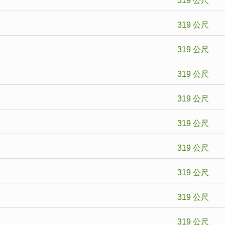
319 公尺
319 公尺
319 公尺
319 公尺
319 公尺
319 公尺
319 公尺
319 公尺
319 公尺
319 公尺