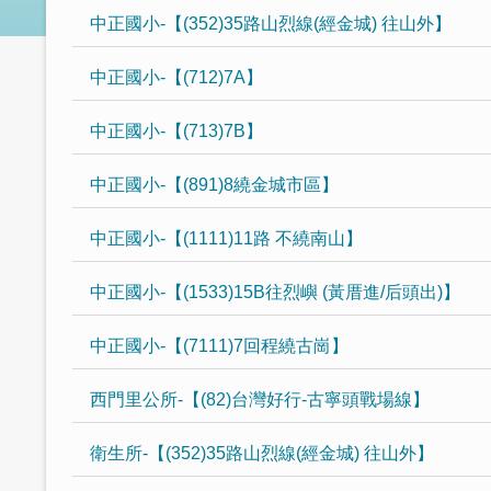
中正國小-【(352)35路山烈線(經金城) 往山外】
中正國小-【(712)7A】
中正國小-【(713)7B】
中正國小-【(891)8繞金城市區】
中正國小-【(1111)11路 不繞南山】
中正國小-【(1533)15B往烈嶼 (黃厝進/后頭出)】
中正國小-【(7111)7回程繞古崗】
西門里公所-【(82)台灣好行-古寧頭戰場線】
衛生所-【(352)35路山烈線(經金城) 往山外】