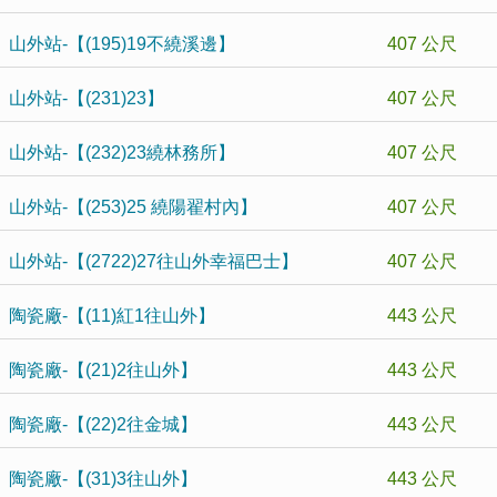
山外站-【(195)19不繞溪邊】
407 公尺
山外站-【(231)23】
407 公尺
山外站-【(232)23繞林務所】
407 公尺
山外站-【(253)25 繞陽翟村內】
407 公尺
山外站-【(2722)27往山外幸福巴士】
407 公尺
陶瓷廠-【(11)紅1往山外】
443 公尺
陶瓷廠-【(21)2往山外】
443 公尺
陶瓷廠-【(22)2往金城】
443 公尺
陶瓷廠-【(31)3往山外】
443 公尺