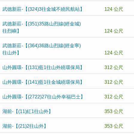
武德新莊-【(324)3往金城不繞民航站】
124 公尺
武德新莊-【(351)35路山烈線(經金城)
往烈嶼】
124 公尺
武德新莊-【(364)36路山烈線(經金寧)
往山外】
124 公尺
山外圓環-【(131)藍1往山外繞環保局】
312 公尺
山外圓環-【(141)藍1往金城繞環保局】
312 公尺
山外圓環-【(2722)27往山外幸福巴士】
312 公尺
湖前-【(11)紅1往山外】
353 公尺
湖前-【(21)2往山外】
353 公尺