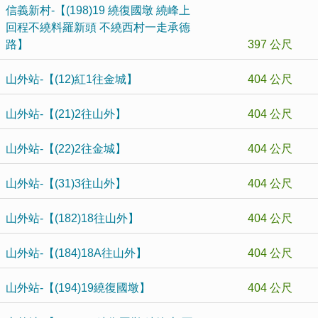
信義新村-【(198)19 繞復國墩 繞峰上
回程不繞料羅新頭 不繞西村一走承德
路】
397 公尺
山外站-【(12)紅1往金城】
404 公尺
山外站-【(21)2往山外】
404 公尺
山外站-【(22)2往金城】
404 公尺
山外站-【(31)3往山外】
404 公尺
山外站-【(182)18往山外】
404 公尺
山外站-【(184)18A往山外】
404 公尺
山外站-【(194)19繞復國墩】
404 公尺