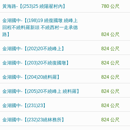
黃海路-【(253)25 繞陽翟村內】
780 公尺
金湖國中-【(198)19 繞復國墩 繞峰上
回程不繞料羅新頭 不繞西村一走承德
路】
824 公尺
金湖國中-【(202)20不繞峰上】
824 公尺
金湖國中-【(203)20不繞復國墩】
824 公尺
金湖國中-【(204)20繞料羅】
824 公尺
金湖國中-【(205)20不繞峰上 繞料羅】
824 公尺
金湖國中-【(231)23】
824 公尺
金湖國中-【(232)23繞林務所】
824 公尺