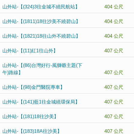
山外站-【(324)3往金城不繞民航站】
404 公尺
山外站-【(1811)18往沙美不繞碧山】
404 公尺
山外站-【(1821)18往山外不繞碧山】
404 公尺
山外站-【(11)紅1往山外】
407 公尺
山外站-【(86)台灣好行-風獅爺主題(下
午)路線】
407 公尺
山外站-【(98)金門醫院專車】
407 公尺
山外站-【(141)藍1往金城繞環保局】
407 公尺
山外站-【(181)18往沙美】
407 公尺
山外站-【(183)18A往沙美】
407 公尺