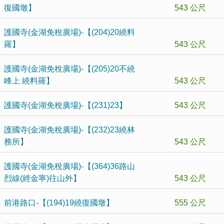
復國墩】
543 公尺
護國寺(金湖免稅廣場)-【(204)20繞料
羅】
543 公尺
護國寺(金湖免稅廣場)-【(205)20不繞
峰上 繞料羅】
543 公尺
護國寺(金湖免稅廣場)-【(231)23】
543 公尺
護國寺(金湖免稅廣場)-【(232)23繞林
務所】
543 公尺
護國寺(金湖免稅廣場)-【(364)36路山
烈線(經金寧)往山外】
543 公尺
前港路口-【(194)19繞復國墩】
555 公尺