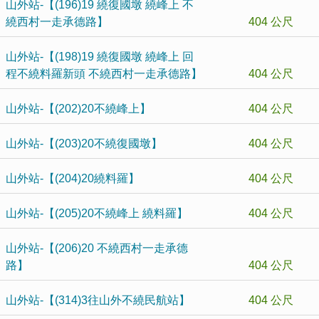
山外站-【(196)19 繞復國墩 繞峰上 不
繞西村一走承德路】
404 公尺
山外站-【(198)19 繞復國墩 繞峰上 回
程不繞料羅新頭 不繞西村一走承德路】
404 公尺
山外站-【(202)20不繞峰上】
404 公尺
山外站-【(203)20不繞復國墩】
404 公尺
山外站-【(204)20繞料羅】
404 公尺
山外站-【(205)20不繞峰上 繞料羅】
404 公尺
山外站-【(206)20 不繞西村一走承德
路】
404 公尺
山外站-【(314)3往山外不繞民航站】
404 公尺