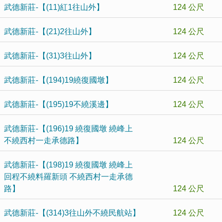
武德新莊-【(11)紅1往山外】
124 公尺
武德新莊-【(21)2往山外】
124 公尺
武德新莊-【(31)3往山外】
124 公尺
武德新莊-【(194)19繞復國墩】
124 公尺
武德新莊-【(195)19不繞溪邊】
124 公尺
武德新莊-【(196)19 繞復國墩 繞峰上
不繞西村一走承德路】
124 公尺
武德新莊-【(198)19 繞復國墩 繞峰上
回程不繞料羅新頭 不繞西村一走承德
路】
124 公尺
武德新莊-【(314)3往山外不繞民航站】
124 公尺