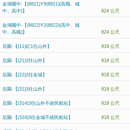
金湖國中-【(8821)Y9(8821)(高職、城
中、高中)】
824 公尺
金湖國中-【(8822)Y2(8822)(高中、城
中、高職)】
824 公尺
后園-【(11)紅1往山外】
918 公尺
后園-【(21)2往山外】
918 公尺
后園-【(22)2往金城】
918 公尺
后園-【(31)3往山外】
918 公尺
后園-【(314)3往山外不繞民航站】
918 公尺
后園-【(324)3往金城不繞民航站】
918 公尺