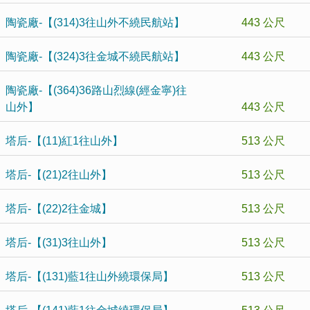
陶瓷廠-【(314)3往山外不繞民航站】
443 公尺
陶瓷廠-【(324)3往金城不繞民航站】
443 公尺
陶瓷廠-【(364)36路山烈線(經金寧)往
山外】
443 公尺
塔后-【(11)紅1往山外】
513 公尺
塔后-【(21)2往山外】
513 公尺
塔后-【(22)2往金城】
513 公尺
塔后-【(31)3往山外】
513 公尺
塔后-【(131)藍1往山外繞環保局】
513 公尺