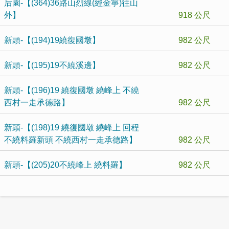
后園-【(364)36路山烈線(經金寧)往山
外】
918 公尺
新頭-【(194)19繞復國墩】
982 公尺
新頭-【(195)19不繞溪邊】
982 公尺
新頭-【(196)19 繞復國墩 繞峰上 不繞
西村一走承德路】
982 公尺
新頭-【(198)19 繞復國墩 繞峰上 回程
不繞料羅新頭 不繞西村一走承德路】
982 公尺
新頭-【(205)20不繞峰上 繞料羅】
982 公尺