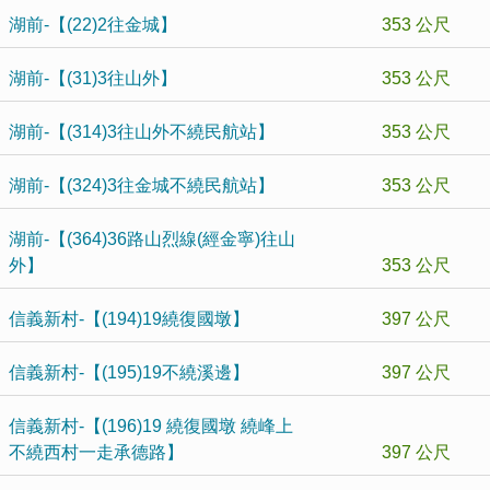
湖前-【(22)2往金城】
353 公尺
湖前-【(31)3往山外】
353 公尺
湖前-【(314)3往山外不繞民航站】
353 公尺
湖前-【(324)3往金城不繞民航站】
353 公尺
湖前-【(364)36路山烈線(經金寧)往山
外】
353 公尺
信義新村-【(194)19繞復國墩】
397 公尺
信義新村-【(195)19不繞溪邊】
397 公尺
信義新村-【(196)19 繞復國墩 繞峰上
不繞西村一走承德路】
397 公尺