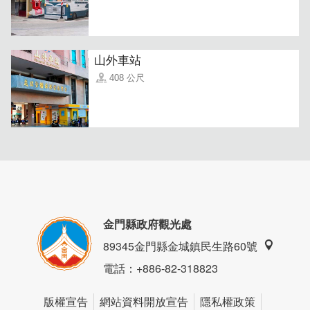
山外車站
408 公尺
金門縣政府觀光處
89345金門縣金城鎮民生路60號
電話
：+886-82-318823
版權宣告
網站資料開放宣告
隱私權政策