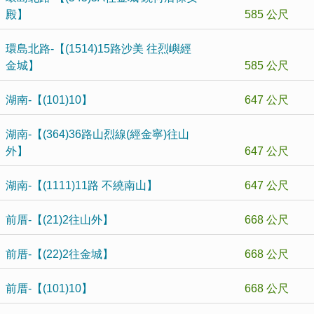
殿】
585 公尺
環島北路-【(1514)15路沙美 往烈嶼經
金城】
585 公尺
湖南-【(101)10】
647 公尺
湖南-【(364)36路山烈線(經金寧)往山
外】
647 公尺
湖南-【(1111)11路 不繞南山】
647 公尺
前厝-【(21)2往山外】
668 公尺
前厝-【(22)2往金城】
668 公尺
前厝-【(101)10】
668 公尺