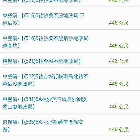
東堡溝-【(511)5往沙美不繞地政局】
446 公尺
東堡溝-【(515)5往沙美不繞地政局 不
繞后沙】
446 公尺
東堡溝-【(516)5往沙美不繞后沙地政局
繞高坑】
446 公尺
東堡溝-【(521)5往金城不繞地政局】
446 公尺
東堡溝-【(522)5往金城行駛環島北路不
繞后沙地政局】
446 公尺
東堡溝-【(531)5A往沙美不繞后沙劉澳
鶯山廟地政局】
446 公尺
東堡溝-【(535)5A往沙美 繞何厝保安
殿】
446 公尺