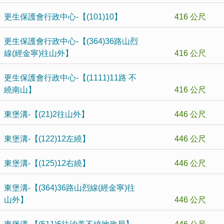
更生保護會行政中心-【(101)10】
416 公尺
更生保護會行政中心-【(364)36路山烈
線(經金寧)往山外】
416 公尺
更生保護會行政中心-【(1111)11路 不
繞南山】
416 公尺
東堡溝-【(21)2往山外】
446 公尺
東堡溝-【(122)12左繞】
446 公尺
東堡溝-【(125)12右繞】
446 公尺
東堡溝-【(364)36路山烈線(經金寧)往
山外】
446 公尺