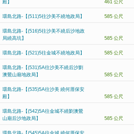
殿】
461 公尺
環島北路-【(511)5往沙美不繞地政局】
585 公尺
環島北路-【(516)5往沙美不繞后沙地政
局繞高坑】
585 公尺
環島北路-【(521)5往金城不繞地政局】
585 公尺
環島北路-【(531)5A往沙美不繞后沙劉
澳鶯山廟地政局】
585 公尺
環島北路-【(535)5A往沙美 繞何厝保安
殿】
585 公尺
環島北路-【(542)5A往金城不繞劉澳鶯
山廟后沙地政局】
585 公尺
環島北路-【(545)5A往金城 繞何厝保安