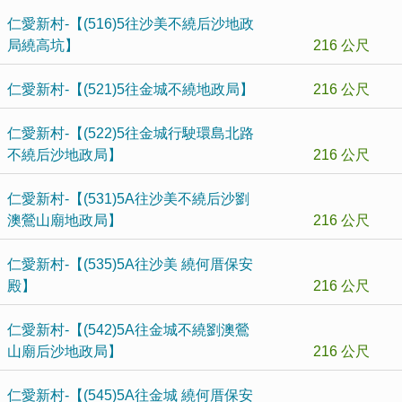
仁愛新村-【(516)5往沙美不繞后沙地政
局繞高坑】
216 公尺
仁愛新村-【(521)5往金城不繞地政局】
216 公尺
仁愛新村-【(522)5往金城行駛環島北路
不繞后沙地政局】
216 公尺
仁愛新村-【(531)5A往沙美不繞后沙劉
澳鶯山廟地政局】
216 公尺
仁愛新村-【(535)5A往沙美 繞何厝保安
殿】
216 公尺
仁愛新村-【(542)5A往金城不繞劉澳鶯
山廟后沙地政局】
216 公尺
仁愛新村-【(545)5A往金城 繞何厝保安