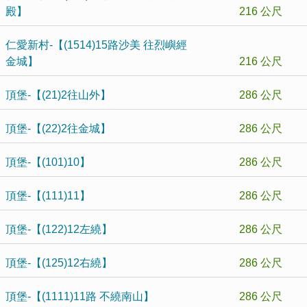
殿】
216 公尺
仁愛新村-【(1514)15路沙美 往烈嶼經
金城】
216 公尺
頂堡-【(21)2往山外】
286 公尺
頂堡-【(22)2往金城】
286 公尺
頂堡-【(101)10】
286 公尺
頂堡-【(111)11】
286 公尺
頂堡-【(122)12左繞】
286 公尺
頂堡-【(125)12右繞】
286 公尺
頂堡-【(1111)11路 不繞南山】
286 公尺