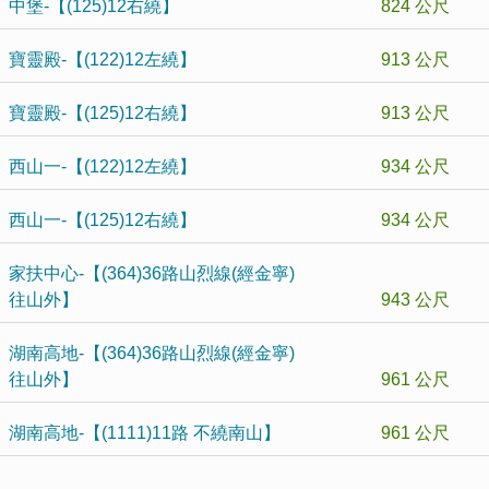
中堡-【(125)12右繞】
824 公尺
寶靈殿-【(122)12左繞】
913 公尺
寶靈殿-【(125)12右繞】
913 公尺
西山一-【(122)12左繞】
934 公尺
西山一-【(125)12右繞】
934 公尺
家扶中心-【(364)36路山烈線(經金寧)
往山外】
943 公尺
湖南高地-【(364)36路山烈線(經金寧)
往山外】
961 公尺
湖南高地-【(1111)11路 不繞南山】
961 公尺