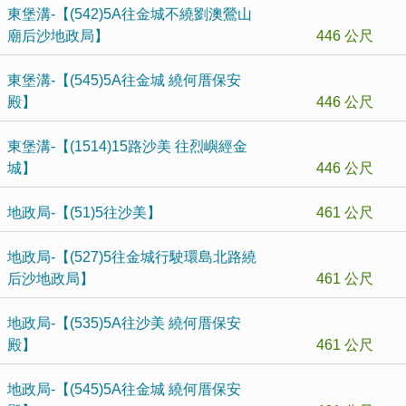
東堡溝-【(542)5A往金城不繞劉澳鶯山
廟后沙地政局】
446 公尺
東堡溝-【(545)5A往金城 繞何厝保安
殿】
446 公尺
東堡溝-【(1514)15路沙美 往烈嶼經金
城】
446 公尺
地政局-【(51)5往沙美】
461 公尺
地政局-【(527)5往金城行駛環島北路繞
后沙地政局】
461 公尺
地政局-【(535)5A往沙美 繞何厝保安
殿】
461 公尺
地政局-【(545)5A往金城 繞何厝保安