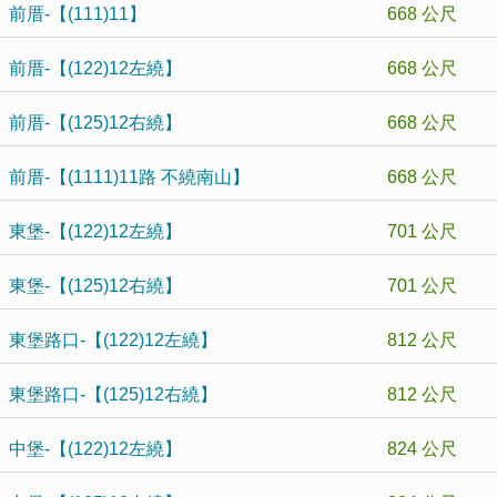
前厝-【(111)11】
668 公尺
前厝-【(122)12左繞】
668 公尺
前厝-【(125)12右繞】
668 公尺
前厝-【(1111)11路 不繞南山】
668 公尺
東堡-【(122)12左繞】
701 公尺
東堡-【(125)12右繞】
701 公尺
東堡路口-【(122)12左繞】
812 公尺
東堡路口-【(125)12右繞】
812 公尺
中堡-【(122)12左繞】
824 公尺