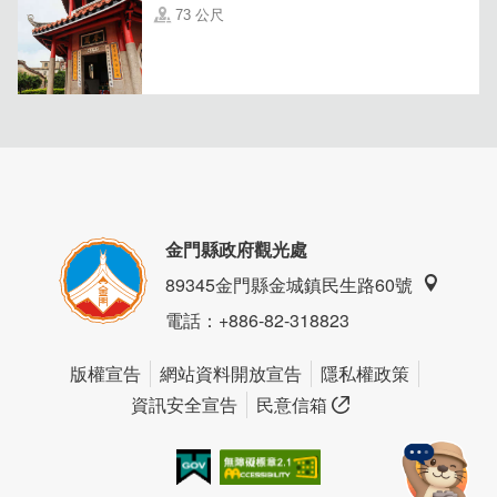
73 公尺
金門縣政府觀光處
89345金門縣金城鎮民生路60號
電話
：+886-82-318823
版權宣告
網站資料開放宣告
隱私權政策
資訊安全宣告
民意信箱
我的e政府
無障礙AA