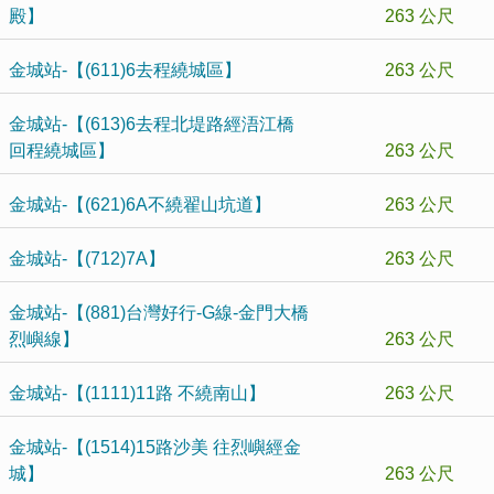
殿】
263 公尺
金城站-【(611)6去程繞城區】
263 公尺
金城站-【(613)6去程北堤路經浯江橋
回程繞城區】
263 公尺
金城站-【(621)6A不繞翟山坑道】
263 公尺
金城站-【(712)7A】
263 公尺
金城站-【(881)台灣好行-G線-金門大橋
烈嶼線】
263 公尺
金城站-【(1111)11路 不繞南山】
263 公尺
金城站-【(1514)15路沙美 往烈嶼經金
城】
263 公尺