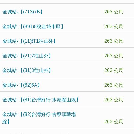
金城站-【(713)7B】
263 公尺
金城站-【(891)8繞金城市區】
263 公尺
金城站-【(11)紅1往山外】
263 公尺
金城站-【(21)2往山外】
263 公尺
金城站-【(31)3往山外】
263 公尺
金城站-【(62)6A】
263 公尺
金城站-【(81)台灣好行-水頭翟山線】
263 公尺
金城站-【(82)台灣好行-古寧頭戰場
線】
263 公尺