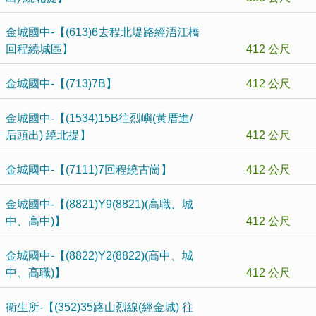
金城國中-【(613)6去程北堤路經浯江橋
回程繞城區】
412 公尺
金城國中-【(713)7B】
412 公尺
金城國中-【(1534)15B往烈嶼(黃厝進/
后頭出) 繞北提】
412 公尺
金城國中-【(7111)7回程繞古崗】
412 公尺
金城國中-【(8821)Y9(8821)(高職、城
中、高中)】
412 公尺
金城國中-【(8822)Y2(8822)(高中、城
中、高職)】
412 公尺
衛生所-【(352)35路山烈線(經金城) 往