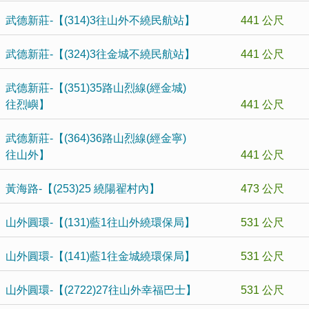
武德新莊-【(314)3往山外不繞民航站】
441 公尺
武德新莊-【(324)3往金城不繞民航站】
441 公尺
武德新莊-【(351)35路山烈線(經金城)
往烈嶼】
441 公尺
武德新莊-【(364)36路山烈線(經金寧)
往山外】
441 公尺
黃海路-【(253)25 繞陽翟村內】
473 公尺
山外圓環-【(131)藍1往山外繞環保局】
531 公尺
山外圓環-【(141)藍1往金城繞環保局】
531 公尺
山外圓環-【(2722)27往山外幸福巴士】
531 公尺