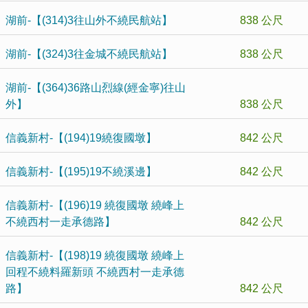
湖前-【(314)3往山外不繞民航站】
838 公尺
湖前-【(324)3往金城不繞民航站】
838 公尺
湖前-【(364)36路山烈線(經金寧)往山
外】
838 公尺
信義新村-【(194)19繞復國墩】
842 公尺
信義新村-【(195)19不繞溪邊】
842 公尺
信義新村-【(196)19 繞復國墩 繞峰上
不繞西村一走承德路】
842 公尺
信義新村-【(198)19 繞復國墩 繞峰上
回程不繞料羅新頭 不繞西村一走承德
路】
842 公尺