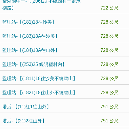
金湖國中一-【(206)20 不繞西村一走承
德路】
722 公尺
監理站-【(181)18往沙美】
728 公尺
監理站-【(183)18A往沙美】
728 公尺
監理站-【(184)18A往山外】
728 公尺
監理站-【(253)25 繞陽翟村內】
728 公尺
監理站-【(1811)18往沙美不繞碧山】
728 公尺
監理站-【(1821)18往山外不繞碧山】
728 公尺
塔后-【(11)紅1往山外】
751 公尺
塔后-【(21)2往山外】
751 公尺