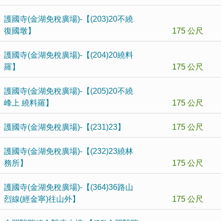
護國寺(金湖免稅廣場)-【(203)20不繞
復國墩】
175 公尺
護國寺(金湖免稅廣場)-【(204)20繞料
羅】
175 公尺
護國寺(金湖免稅廣場)-【(205)20不繞
峰上 繞料羅】
175 公尺
護國寺(金湖免稅廣場)-【(231)23】
175 公尺
護國寺(金湖免稅廣場)-【(232)23繞林
務所】
175 公尺
護國寺(金湖免稅廣場)-【(364)36路山
烈線(經金寧)往山外】
175 公尺