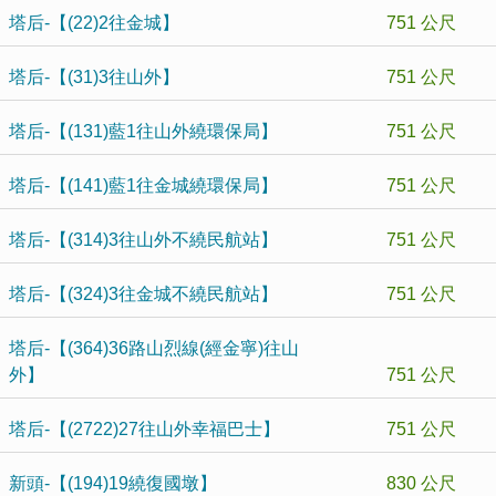
塔后-【(22)2往金城】
751 公尺
塔后-【(31)3往山外】
751 公尺
塔后-【(131)藍1往山外繞環保局】
751 公尺
塔后-【(141)藍1往金城繞環保局】
751 公尺
塔后-【(314)3往山外不繞民航站】
751 公尺
塔后-【(324)3往金城不繞民航站】
751 公尺
塔后-【(364)36路山烈線(經金寧)往山
外】
751 公尺
塔后-【(2722)27往山外幸福巴士】
751 公尺
新頭-【(194)19繞復國墩】
830 公尺