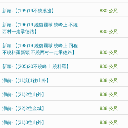
新頭-【(195)19不繞溪邊】
830 公尺
新頭-【(196)19 繞復國墩 繞峰上 不繞
西村一走承德路】
830 公尺
新頭-【(198)19 繞復國墩 繞峰上 回程
不繞料羅新頭 不繞西村一走承德路】
830 公尺
新頭-【(205)20不繞峰上 繞料羅】
830 公尺
湖前-【(11)紅1往山外】
838 公尺
湖前-【(21)2往山外】
838 公尺
湖前-【(22)2往金城】
838 公尺
湖前-【(31)3往山外】
838 公尺