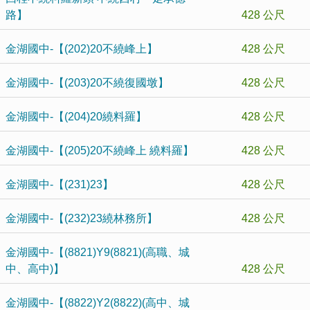
路】
428 公尺
金湖國中-【(202)20不繞峰上】
428 公尺
金湖國中-【(203)20不繞復國墩】
428 公尺
金湖國中-【(204)20繞料羅】
428 公尺
金湖國中-【(205)20不繞峰上 繞料羅】
428 公尺
金湖國中-【(231)23】
428 公尺
金湖國中-【(232)23繞林務所】
428 公尺
金湖國中-【(8821)Y9(8821)(高職、城
中、高中)】
428 公尺
金湖國中-【(8822)Y2(8822)(高中、城