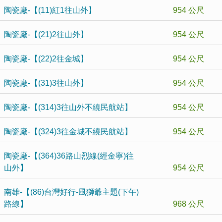
陶瓷廠-【(11)紅1往山外】
954 公尺
陶瓷廠-【(21)2往山外】
954 公尺
陶瓷廠-【(22)2往金城】
954 公尺
陶瓷廠-【(31)3往山外】
954 公尺
陶瓷廠-【(314)3往山外不繞民航站】
954 公尺
陶瓷廠-【(324)3往金城不繞民航站】
954 公尺
陶瓷廠-【(364)36路山烈線(經金寧)往
山外】
954 公尺
南雄-【(86)台灣好行-風獅爺主題(下午)
路線】
968 公尺