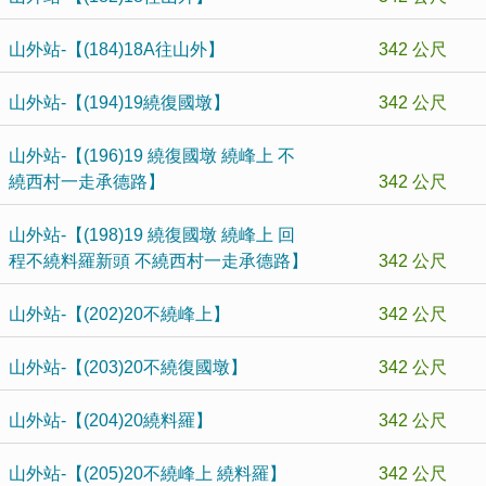
山外站-【(184)18A往山外】
342 公尺
山外站-【(194)19繞復國墩】
342 公尺
山外站-【(196)19 繞復國墩 繞峰上 不
繞西村一走承德路】
342 公尺
山外站-【(198)19 繞復國墩 繞峰上 回
程不繞料羅新頭 不繞西村一走承德路】
342 公尺
山外站-【(202)20不繞峰上】
342 公尺
山外站-【(203)20不繞復國墩】
342 公尺
山外站-【(204)20繞料羅】
342 公尺
山外站-【(205)20不繞峰上 繞料羅】
342 公尺