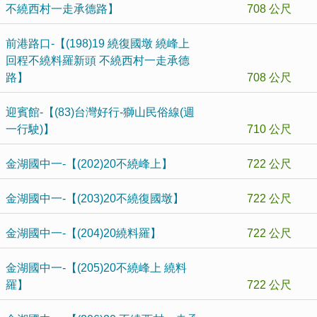
不繞西村一走承德路】
708 公尺
前港路口-【(198)19 繞復國墩 繞峰上
回程不繞料羅新頭 不繞西村一走承德
路】
708 公尺
迎賓館-【(83)台灣好行-獅山民俗線(週
一行駛)】
710 公尺
金湖國中一-【(202)20不繞峰上】
722 公尺
金湖國中一-【(203)20不繞復國墩】
722 公尺
金湖國中一-【(204)20繞料羅】
722 公尺
金湖國中一-【(205)20不繞峰上 繞料
羅】
722 公尺