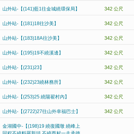
山外站-【(141)藍1往金城繞環保局】
342 公尺
山外站-【(181)18往沙美】
342 公尺
山外站-【(183)18A往沙美】
342 公尺
山外站-【(195)19不繞溪邊】
342 公尺
山外站-【(231)23】
342 公尺
山外站-【(232)23繞林務所】
342 公尺
山外站-【(253)25 繞陽翟村內】
342 公尺
山外站-【(2722)27往山外幸福巴士】
342 公尺
金湖國中-【(198)19 繞復國墩 繞峰上
回程不繞料羅新頭 不繞西村一走承德