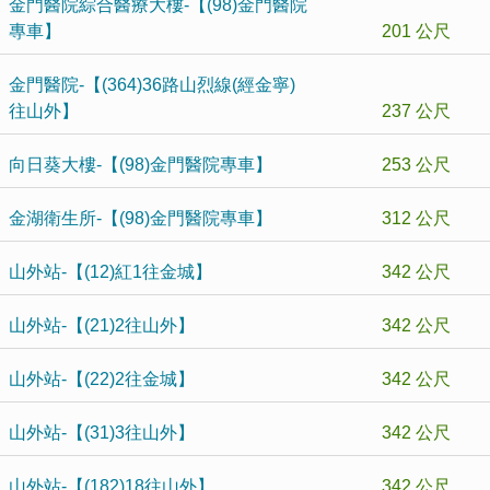
金門醫院綜合醫療大樓-【(98)金門醫院
專車】
201 公尺
金門醫院-【(364)36路山烈線(經金寧)
往山外】
237 公尺
向日葵大樓-【(98)金門醫院專車】
253 公尺
金湖衛生所-【(98)金門醫院專車】
312 公尺
山外站-【(12)紅1往金城】
342 公尺
山外站-【(21)2往山外】
342 公尺
山外站-【(22)2往金城】
342 公尺
山外站-【(31)3往山外】
342 公尺
山外站-【(182)18往山外】
342 公尺