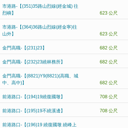
市港路-【(351)35路山烈線(經金城) 往
烈嶼】
623 公尺
市港路-【(364)36路山烈線(經金寧)往
山外】
623 公尺
金門高職-【(231)23】
682 公尺
金門高職-【(232)23繞林務所】
682 公尺
金門高職-【(8821)Y9(8821)(高職、城
中、高中)】
682 公尺
前港路口-【(194)19繞復國墩】
708 公尺
前港路口-【(195)19不繞溪邊】
708 公尺
前港路口-【(196)19 繞復國墩 繞峰上