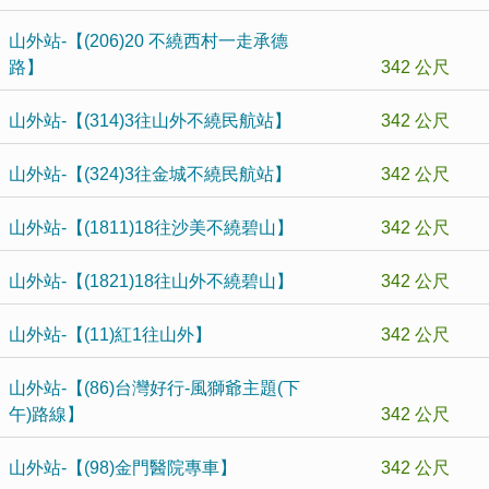
山外站-【(206)20 不繞西村一走承德
路】
342 公尺
山外站-【(314)3往山外不繞民航站】
342 公尺
山外站-【(324)3往金城不繞民航站】
342 公尺
山外站-【(1811)18往沙美不繞碧山】
342 公尺
山外站-【(1821)18往山外不繞碧山】
342 公尺
山外站-【(11)紅1往山外】
342 公尺
山外站-【(86)台灣好行-風獅爺主題(下
午)路線】
342 公尺
山外站-【(98)金門醫院專車】
342 公尺