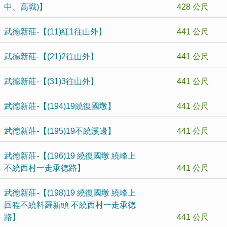
中、高職)】
428 公尺
武德新莊-【(11)紅1往山外】
441 公尺
武德新莊-【(21)2往山外】
441 公尺
武德新莊-【(31)3往山外】
441 公尺
武德新莊-【(194)19繞復國墩】
441 公尺
武德新莊-【(195)19不繞溪邊】
441 公尺
武德新莊-【(196)19 繞復國墩 繞峰上
不繞西村一走承德路】
441 公尺
武德新莊-【(198)19 繞復國墩 繞峰上
回程不繞料羅新頭 不繞西村一走承德
路】
441 公尺