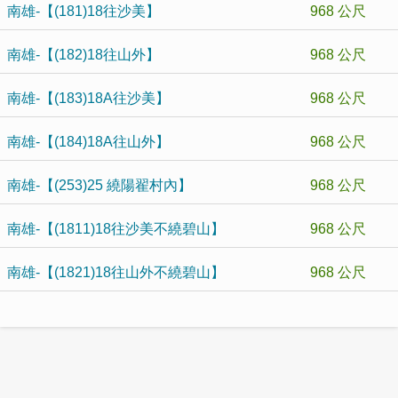
南雄-【(181)18往沙美】
968 公尺
南雄-【(182)18往山外】
968 公尺
南雄-【(183)18A往沙美】
968 公尺
南雄-【(184)18A往山外】
968 公尺
南雄-【(253)25 繞陽翟村內】
968 公尺
南雄-【(1811)18往沙美不繞碧山】
968 公尺
南雄-【(1821)18往山外不繞碧山】
968 公尺