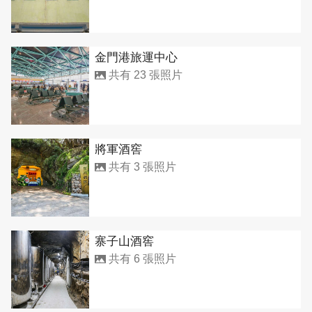
金門港旅運中心
共有 23 張照片
將軍酒窖
共有 3 張照片
寨子山酒窖
共有 6 張照片