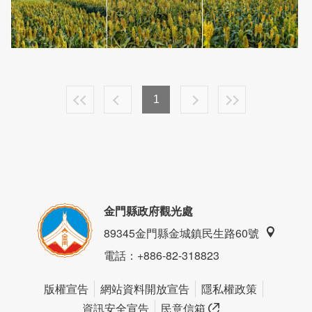
1
金門縣政府觀光處
89345金門縣金城鎮民生路60號
電話
：+886-82-318823
版權宣告
網站資料開放宣告
隱私權政策
資訊安全宣告
民意信箱