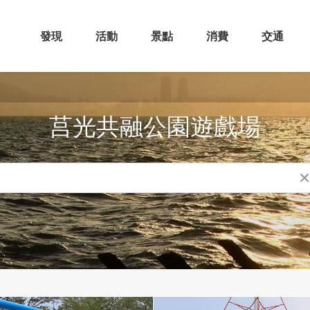
發現
活動
景點
消費
交通
莒光共融公園遊戲場