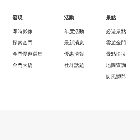
發現
活動
景點
即時影像
年度活動
必遊景點
探索金門
最新消息
雲遊金門
金門慢遊選集
優惠情報
景點快搜
金門大橋
社群話題
地圖查詢
訪風獅爺