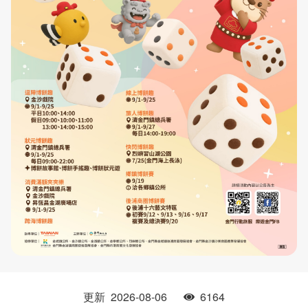
瀏覽數
更新
2026-08-06
6164