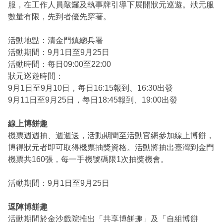
服，在工作人員敲鑼及執事牌引導下展開狀元巡遊。狀元服
數量有限，先到者優先穿著。
活動地點：清金門鎮總兵署
活動期間：9月1日至9月25日
活動時間：每日09:00至22:00
狀元巡遊時間：
9月1日至9月10日，每日16:15報到、16:30出發
9月11日至9月25日，每日18:45報到、19:00出發
線上博餅趣
機票週週抽、週週送，活動期間至活動官網參加線上博餅，
博得狀元者即可取得機票抽獎資格。活動將抽出臺灣到金門
機票共160張，每一手機號碼限1次抽獎機會。
活動期間：9月1日至9月25日
逗陣博餅趣
活動期間於金沙戲院推出「共享博餅趣」及「自組博餅