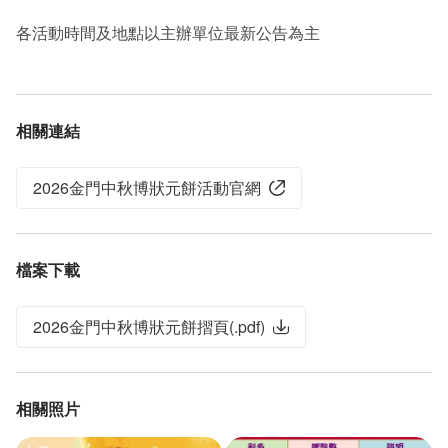
各活動時間及地點以主辦單位最新公告為主
相關連結
2026金門中秋博狀元餅活動官網
檔案下載
2026金門中秋博狀元餅摺頁
(
.pdf
)
相關照片