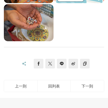
分享到 Weibo
社群分享
分享到 facebook
分享到 twitter
分享到 line
複製網址
上一則
回列表
下一則