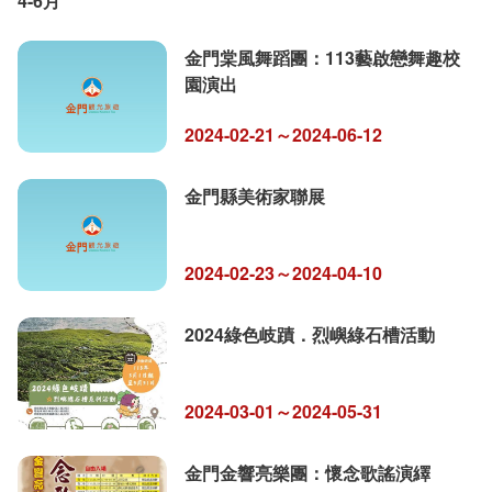
4-6月
金門棠風舞蹈團：113藝啟戀舞趣校
園演出
2024-02-21～2024-06-12
金門縣美術家聯展
2024-02-23～2024-04-10
2024綠色岐蹟．烈嶼綠石槽活動
2024-03-01～2024-05-31
金門金響亮樂團：懷念歌謠演繹