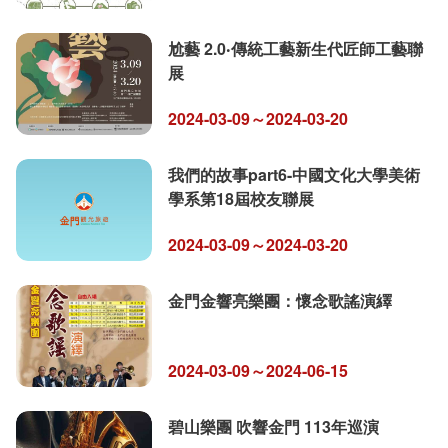
尬藝 2.0‧傳統工藝新生代匠師工藝聯
展
2024-03-09～2024-03-20
我們的故事part6-中國文化大學美術
學系第18屆校友聯展
2024-03-09～2024-03-20
金門金響亮樂團：懷念歌謠演繹
2024-03-09～2024-06-15
碧山樂團 吹響金門 113年巡演