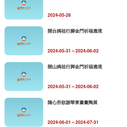
2024-05-26
開台媽祖行腳金門祈福遶境
2024-05-31～2024-06-02
開山媽祖行脚金門祈福遶境
2024-05-31～2024-06-02
隨心所欲謝華東書畫陶展
2024-06-01～2024-07-31