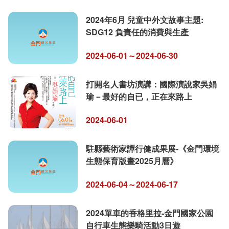
2024年6月 兒童中外文故事主題:
SDG12 負責任的消費與生產
2024-06-01～2024-06-30
打開名人書坊演講：國際演說家吳娟
瑜－最好的自已，正在來路上
2024-06-01
駐縣藝術家譚行健成果展-《金門環境
生態保育版畫2025月曆》
2024-06-04～2024-06-17
2024單車的香格里拉-金門國家公園
自行車生態樂騎活動3日遊