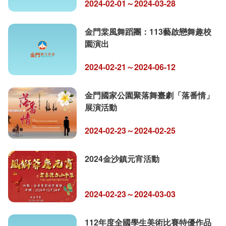
2024-02-01～2024-03-28
金門棠風舞蹈團：113藝啟戀舞趣校
園演出
2024-02-21～2024-06-12
金門國家公園聚落舞臺劇「落番情」
展演活動
2024-02-23～2024-02-25
2024金沙鎮元宵活動
2024-02-23～2024-03-03
112年度全國學生美術比賽特優作品