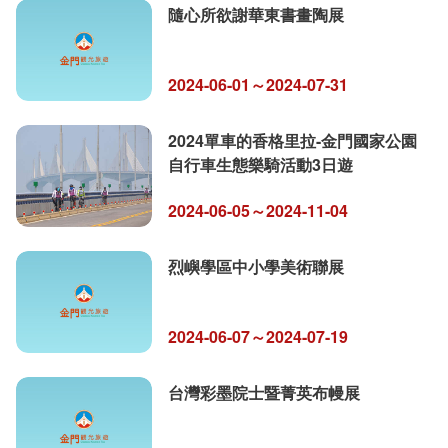
隨心所欲謝華東書畫陶展
2024-06-01～2024-07-31
2024單車的香格里拉-金門國家公園
自行車生態樂騎活動3日遊
2024-06-05～2024-11-04
烈嶼學區中小學美術聯展
2024-06-07～2024-07-19
台灣彩墨院士暨菁英布幔展