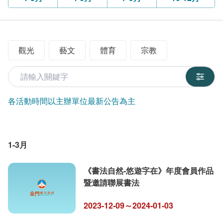
觀光
藝文
體育
宗教
關鍵字
各活動時間以主辦單位最新公告為主
1-3月
《書法自然-悠遊字在》年度會員作品
暨邀請聯展書法
2023-12-09～2024-01-03