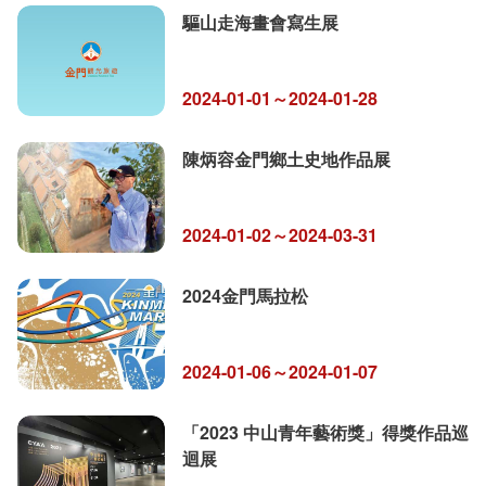
驅山走海畫會寫生展
2024-01-01～2024-01-28
陳炳容金門鄉土史地作品展
2024-01-02～2024-03-31
2024金門馬拉松
2024-01-06～2024-01-07
「2023 中山青年藝術獎」得獎作品巡
迴展