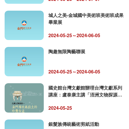
城人之美-金城國中美術班美術班成果
畢業展
2024-05-25～2024-06-05
陶趣無限陶藝聯展
2024-05-25～2024-06-05
國史館台灣文獻館辦理台灣文獻系列
講座：盧泰康主講「浯洲文物探源—
金門傳世與出土的珍貴古瓷」
2024-05-25
銀髮族傳統藝術剪紙活動