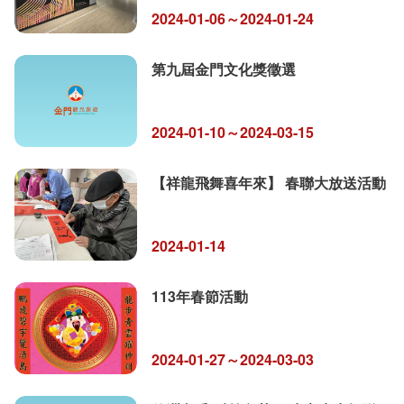
2024-01-06～2024-01-24
第九屆金門文化獎徵選
2024-01-10～2024-03-15
【祥龍飛舞喜年來】 春聯大放送活動
2024-01-14
113年春節活動
2024-01-27～2024-03-03