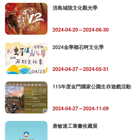
浯島城隍文化觀光季
2024-04-20～2024-06-30
2024金寧鄉石蚵文化季
2024-04-27～2024-05-31
113年度金門國家公園生存遊戲活動
2024-04-27～2024-11-09
唐敏達工筆畫收藏展