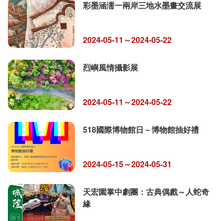
彩墨涵濡一兩岸三地水墨畫交流展
2024-05-11～2024-05-22
烈嶼風情攝影展
2024-05-11～2024-05-22
518國際博物館日－博物館抽好禮
2024-05-15～2024-05-31
天宏園掌中劇團：古典偶戲～人蛇奇
緣