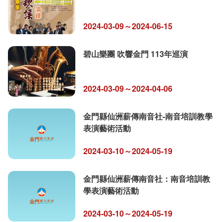
2024-03-09～2024-06-15
碧山樂團 吹響金門 113年巡演
2024-03-09～2024-04-06
金門縣仙洲薪傳南音社-南音培訓教學
表演藝術活動
2024-03-10～2024-05-19
金門縣仙洲薪傳南音社：南音培訓教
學表演藝術活動
2024-03-10～2024-05-19