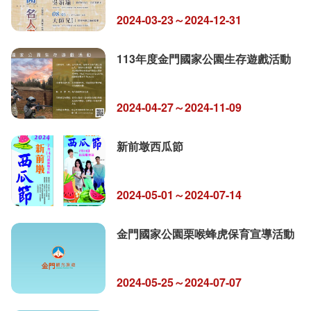
2024-03-23～2024-12-31
113年度金門國家公園生存遊戲活動
2024-04-27～2024-11-09
新前墩西瓜節
2024-05-01～2024-07-14
金門國家公園栗喉蜂虎保育宣導活動
2024-05-25～2024-07-07