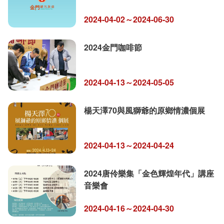
2024-04-02～2024-06-30
2024金門咖啡節
2024-04-13～2024-05-05
楊天澤70與風獅爺的原鄉情濃個展
2024-04-13～2024-04-24
2024唐伶樂集「金色輝煌年代」講座
音樂會
2024-04-16～2024-04-30