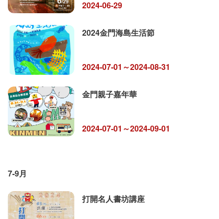
2024-06-29
2024金門海島生活節
2024-07-01～2024-08-31
金門親子嘉年華
2024-07-01～2024-09-01
7-9月
打開名人書坊講座