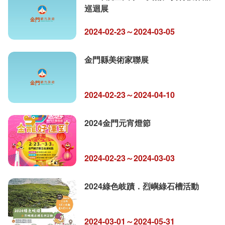
巡迴展
2024-02-23～2024-03-05
金門縣美術家聯展
2024-02-23～2024-04-10
2024金門元宵燈節
2024-02-23～2024-03-03
2024綠色岐蹟．烈嶼綠石槽活動
2024-03-01～2024-05-31