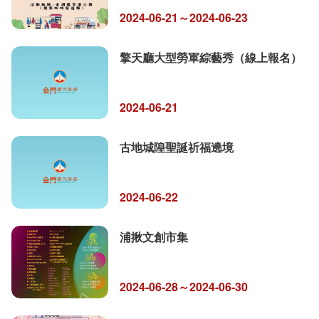
2024-06-21～2024-06-23
擎天廳大型勞軍綜藝秀（線上報名）
2024-06-21
古地城隍聖誕祈福遶境
2024-06-22
浦揪文創市集
2024-06-28～2024-06-30