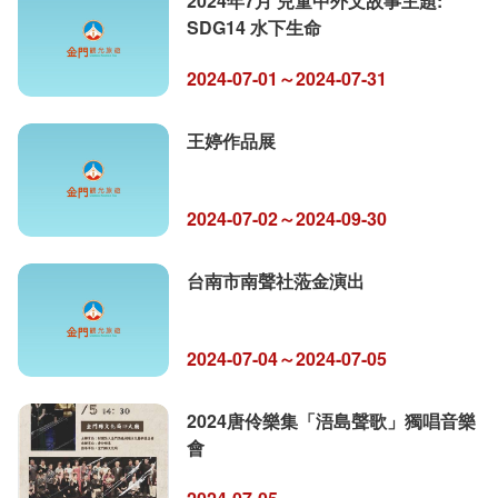
2024年7月 兒童中外文故事主題:
SDG14 水下生命
2024-07-01～2024-07-31
王婷作品展
2024-07-02～2024-09-30
台南市南聲社蒞金演出
2024-07-04～2024-07-05
2024唐伶樂集「浯島聲歌」獨唱音樂
會