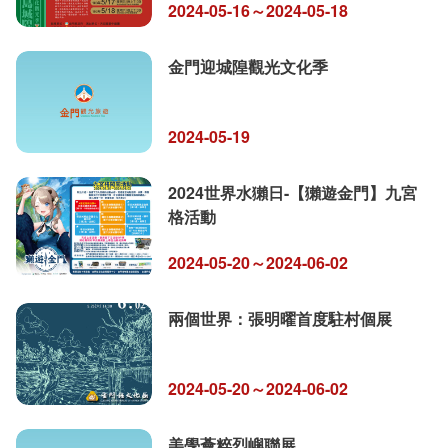
2024-05-16～2024-05-18
金門迎城隍觀光文化季
2024-05-19
2024世界水獺日-【獺遊金門】九宮
格活動
2024-05-20～2024-06-02
兩個世界：張明曜首度駐村個展
2024-05-20～2024-06-02
美學薈粹烈嶼聯展