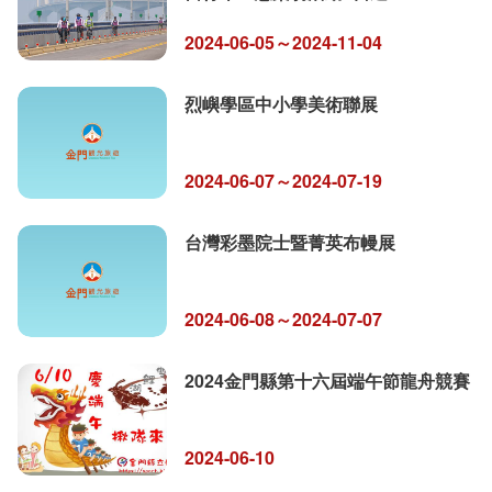
2024-06-05～2024-11-04
烈嶼學區中小學美術聯展
2024-06-07～2024-07-19
台灣彩墨院士暨菁英布幔展
2024-06-08～2024-07-07
2024金門縣第十六屆端午節龍舟競賽
2024-06-10