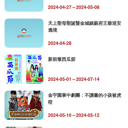
2024-04-27～2024-05-08
天上聖母聖誕暨金城鎮蘇府王爺巡安
遶境
2024-04-28
新前墩西瓜節
2024-05-01～2024-07-14
金宇園掌中劇團：不讀書的小孩被虎
咬
2024-05-10～2024-05-12