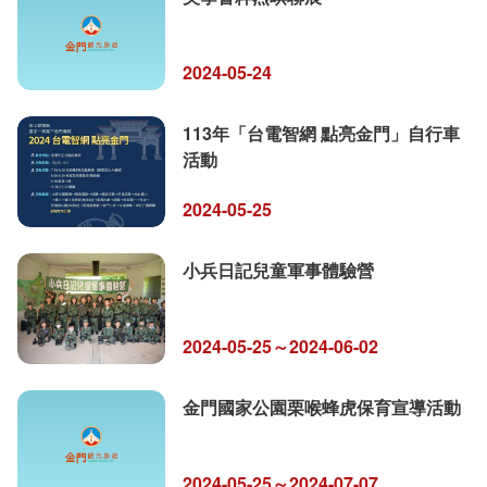
2024-05-24
113年「台電智網 點亮金門」自行車
活動
2024-05-25
小兵日記兒童軍事體驗營
2024-05-25～2024-06-02
金門國家公園栗喉蜂虎保育宣導活動
2024-05-25～2024-07-07