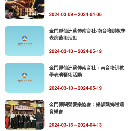
2024-03-09～2024-04-06
金門縣仙洲薪傳南音社-南音培訓教學
表演藝術活動
2024-03-10～2024-05-19
金門縣仙洲薪傳南音社：南音培訓教
學表演藝術活動
2024-03-10～2024-05-19
金門縣閩聲愛樂協會：樂韻飄鄉巡迴
音樂會
2024-03-16～2024-04-13