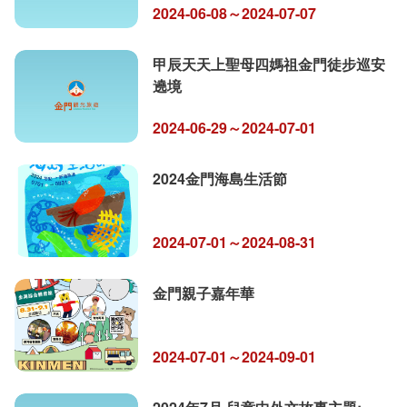
2024-06-08～2024-07-07
甲辰天天上聖母四媽祖金門徒步巡安
遶境
2024-06-29～2024-07-01
2024金門海島生活節
2024-07-01～2024-08-31
金門親子嘉年華
2024-07-01～2024-09-01