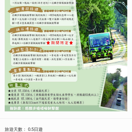
旅遊天數
0.5日遊