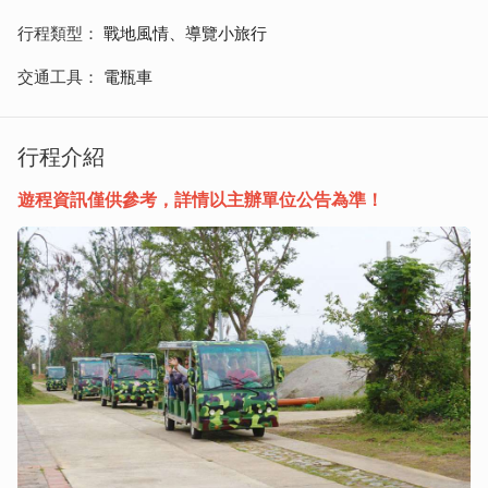
行程類型
戰地風情、導覽小旅行
交通工具
電瓶車
行程介紹
遊程資訊僅供參考，詳情以主辦單位公告為準！