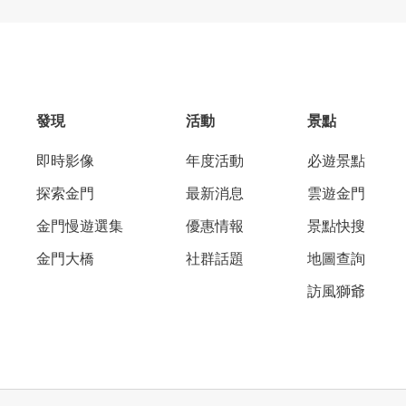
發現
活動
景點
即時影像
年度活動
必遊景點
探索金門
最新消息
雲遊金門
金門慢遊選集
優惠情報
景點快搜
金門大橋
社群話題
地圖查詢
訪風獅爺