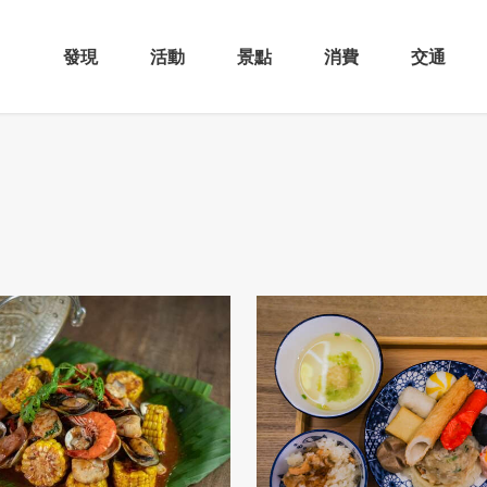
發現
活動
景點
消費
交通