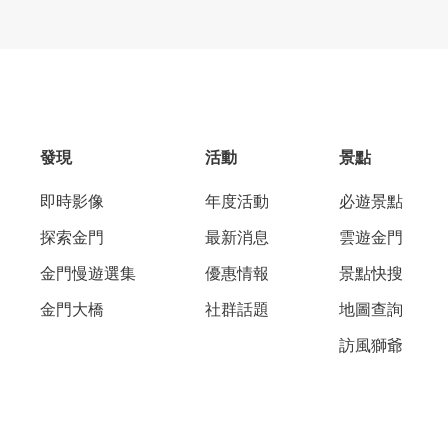
發現
活動
景點
即時影像
年度活動
必遊景點
探索金門
最新消息
雲遊金門
金門慢遊選集
優惠情報
景點快搜
金門大橋
社群話題
地圖查詢
訪風獅爺