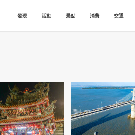
發現
活動
景點
消費
交通