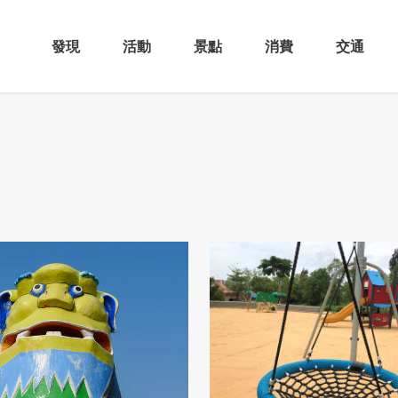
發現
活動
景點
消費
交通