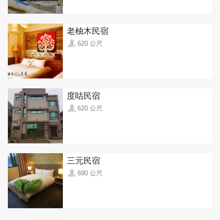
老柚木民宿
620 公尺
度咕民宿
620 公尺
三元民宿
690 公尺