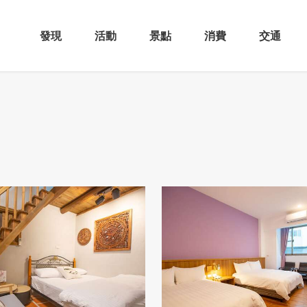
發現
活動
景點
消費
交通