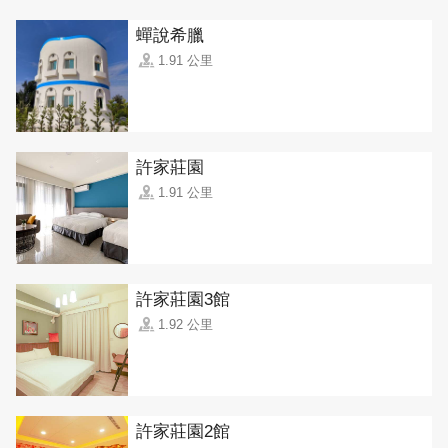
蟬說希臘
1.91 公里
許家莊園
1.91 公里
許家莊園3館
1.92 公里
許家莊園2館