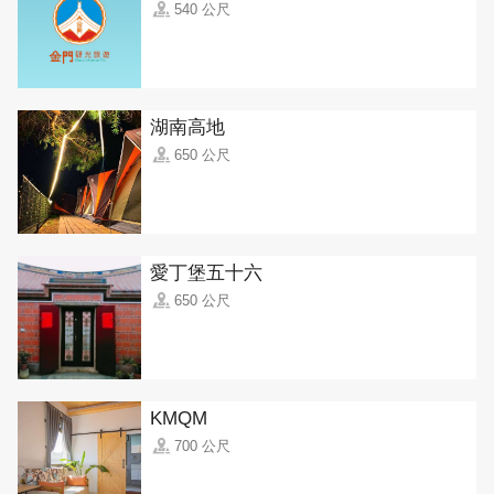
540 公尺
湖南高地
650 公尺
愛丁堡五十六
650 公尺
KMQM
700 公尺