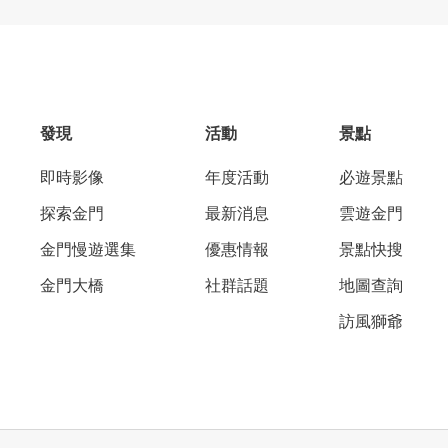
發現
活動
景點
即時影像
年度活動
必遊景點
探索金門
最新消息
雲遊金門
金門慢遊選集
優惠情報
景點快搜
金門大橋
社群話題
地圖查詢
訪風獅爺