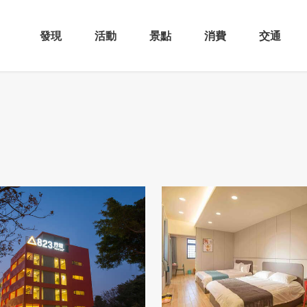
發現
活動
景點
消費
交通