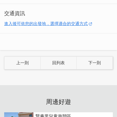
交通資訊
進入後可依您的出發地，選擇適合的交通方式
上一則
回列表
下一則
周邊好遊
賢庵里兒童遊憩區