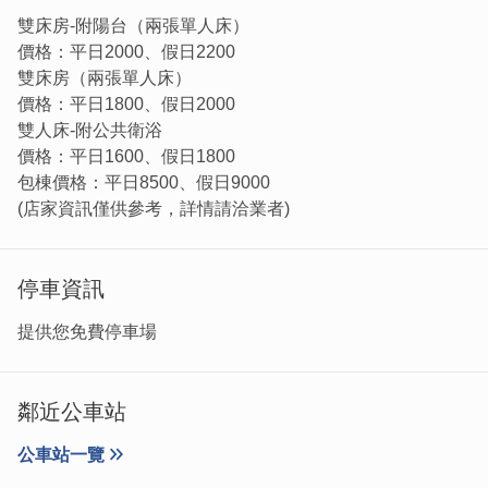
雙床房-附陽台（兩張單人床）
價格：平日2000、假日2200
雙床房（兩張單人床）
價格：平日1800、假日2000
雙人床-附公共衛浴
價格：平日1600、假日1800
包棟價格：平日8500、假日9000
(店家資訊僅供參考，詳情請洽業者)
停車資訊
提供您免費停車場
鄰近公車站
公車站一覽