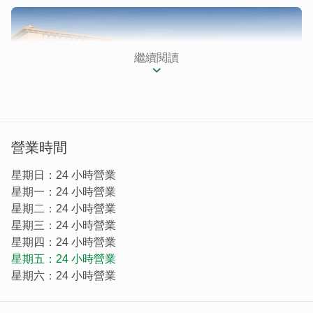
繼續閱讀
營業時間
星期日：24 小時營業
星期一：24 小時營業
星期二：24 小時營業
星期三：24 小時營業
星期四：24 小時營業
歡迎各位前來參觀遊玩，讓我們一起創造難忘的金門回憶！
星期五：24 小時營業
星期六：24 小時營業