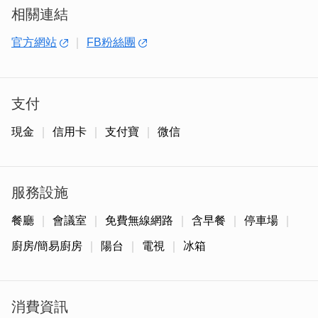
相關連結
官方網站
FB粉絲團
支付
現金
信用卡
支付寶
微信
服務設施
餐廳
會議室
免費無線網路
含早餐
停車場
廚房/簡易廚房
陽台
電視
冰箱
消費資訊