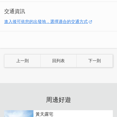
交通資訊
進入後可依您的出發地，選擇適合的交通方式
上一則
回列表
下一則
周邊好遊
黃天露宅