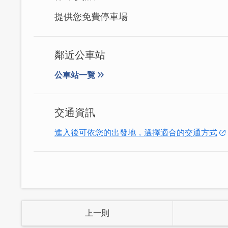
提供您免費停車場
鄰近公車站
公車站一覽
交通資訊
進入後可依您的出發地，選擇適合的交通方式
上一則
地點位於門縣金城鎮前水頭，屬於國家公