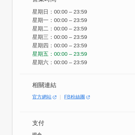
星期日：00:00 – 23:59
星期一：00:00 – 23:59
星期二：00:00 – 23:59
星期三：00:00 – 23:59
星期四：00:00 – 23:59
星期五：00:00 – 23:59
星期六：00:00 – 23:59
相關連結
官方網站
FB粉絲團
支付
現金