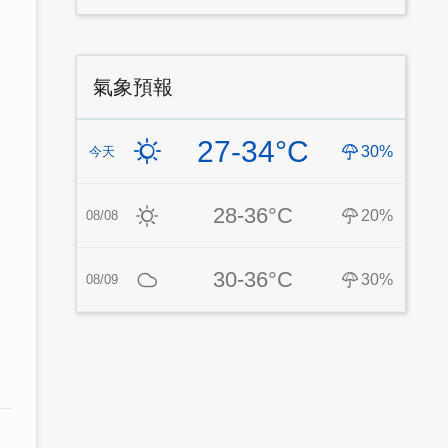
氣象預報
27-34°C
30%
今天
28-36°C
20%
08/08
30-36°C
30%
08/09