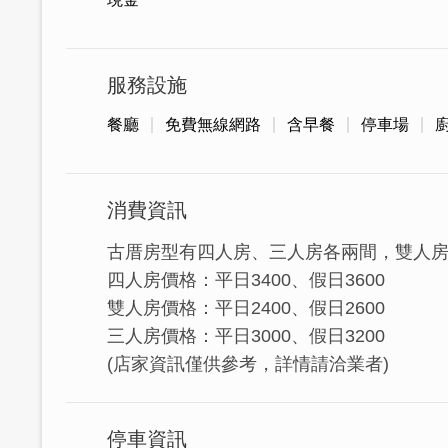
服務設施
餐廳
免費無線網路
含早餐
停車場
小陳故事是由專業師傅將近坍塌的古厝，
消費資訊
的古厝民宿。
古厝房型有四人房、三人房各兩間，雙人
四人房價格：平日3400、假日3600
雙人房價格：平日2400、假日2600
三人房價格：平日3000、假日3200
(店家資訊僅供參考，詳情請洽業者)
停車資訊