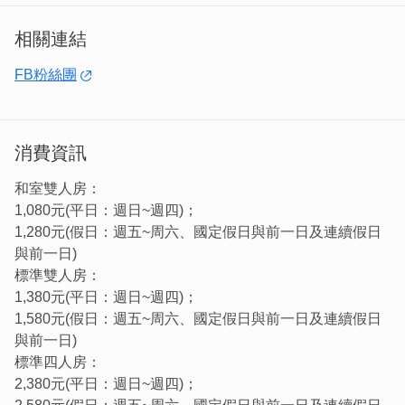
相關連結
FB粉絲團
消費資訊
和室雙人房：
1,080元(平日：週日~週四)；
1,280元(假日：週五~周六、國定假日與前一日及連續假日
與前一日)
標準雙人房：
1,380元(平日：週日~週四)；
1,580元(假日：週五~周六、國定假日與前一日及連續假日
與前一日)
標準四人房：
2,380元(平日：週日~週四)；