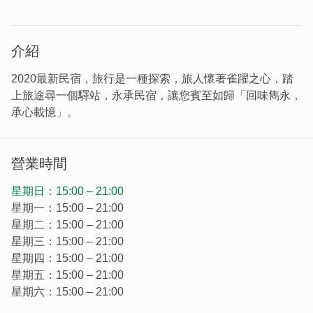
介紹
2020最新民宿，旅行是一種探索，旅人懷著雀躍之心，踏
上旅途尋一個驛站，永承民宿，讓您賓至如歸「回味雋永，
承心載憶」。
營業時間
星期日：15:00 – 21:00
星期一：15:00 – 21:00
星期二：15:00 – 21:00
星期三：15:00 – 21:00
星期四：15:00 – 21:00
星期五：15:00 – 21:00
星期六：15:00 – 21:00