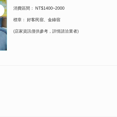
消費區間
NT$1400~2000
標章
好客民宿、金綠宿
(店家資訊僅供參考，詳情請洽業者)