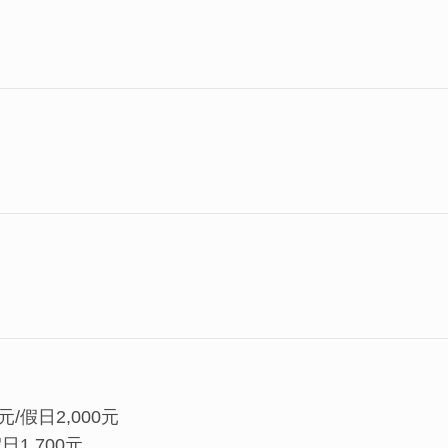
/假日2,000元
1,700元