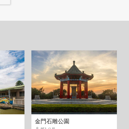
金門石雕公園