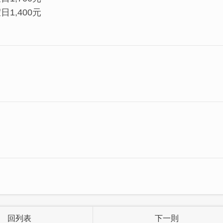
1,400元
回列表
下一則