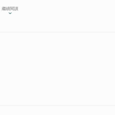
繼續閱讀
務大家～