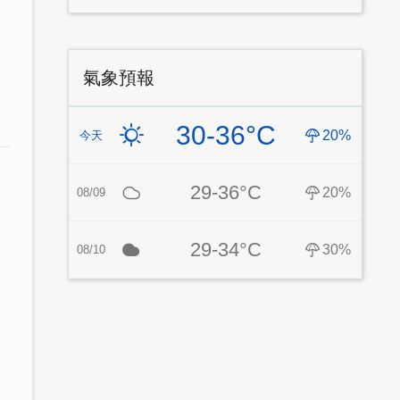
氣象預報
30-36°C
20%
今天
29-36°C
20%
08/09
29-34°C
30%
08/10