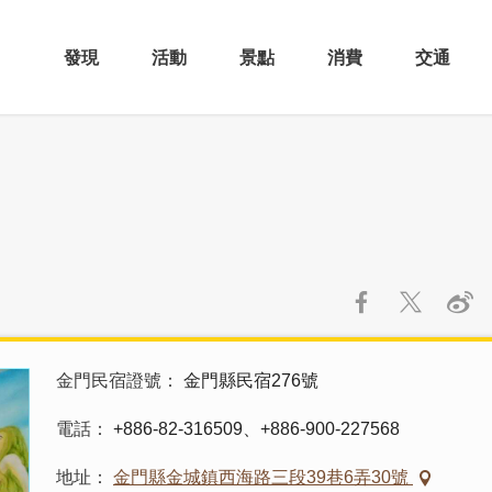
發現
活動
景點
消費
交通
金門民宿證號
金門縣民宿276號
電話
+886-82-316509、+886-900-227568
地址
金門縣金城鎮西海路三段39巷6弄30號