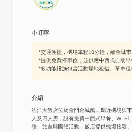
小叮嚀
*交通便捷，機場車程10分鐘，離金城市
*提供免費停車位，並供應中西式自助早
*多功能設施包含活動場地租借、單車租
介紹
浯江大飯店位於金門金城鎮，鄰近機場與市
人及四人房，設有免費中西式早餐、Wi-F
務、旅遊與團體活動。飯店提供機場接駁