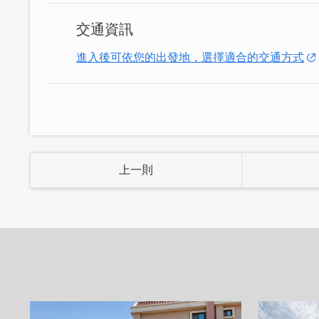
交通資訊
進入後可依您的出發地，選擇適合的交通方式
上一則