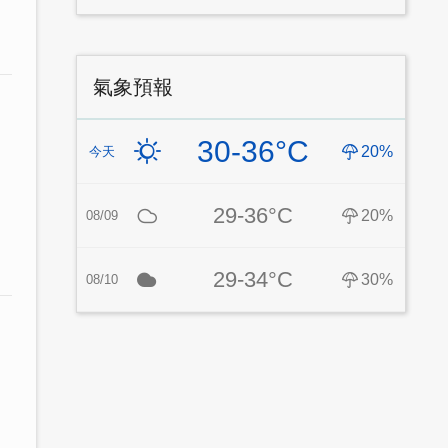
氣象預報
30-36°C
20%
今天
29-36°C
20%
08/09
29-34°C
30%
08/10