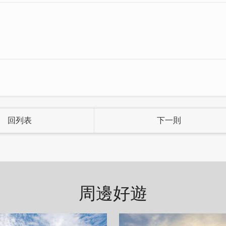
回列表
下一則
周邊好遊