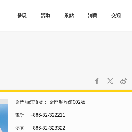
發現
活動
景點
消費
交通
金門旅館證號
金門縣旅館002號
電話
+886-82-322211
傳真
+886-82-323322