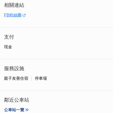
相關連結
FB粉絲團
支付
現金
服務設施
親子友善住宿
停車場
鄰近公車站
公車站一覽