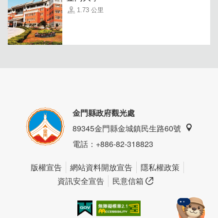
1.73 公里
金門縣政府觀光處
89345金門縣金城鎮民生路60號
電話
：+886-82-318823
版權宣告
網站資料開放宣告
隱私權政策
資訊安全宣告
民意信箱