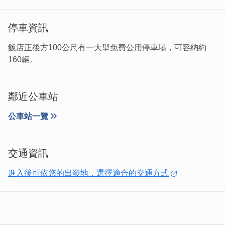
停車資訊
飯店正後方100公尺有一大型免費公用停車場，可容納約
160輛。
鄰近公車站
公車站一覽
交通資訊
進入後可依您的出發地，選擇適合的交通方式