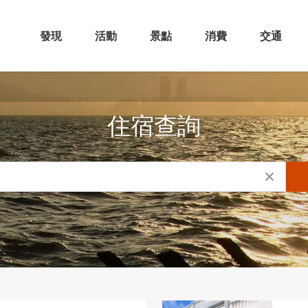
發現
活動
景點
消費
交通
住宿查詢