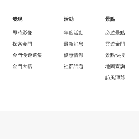
發現
活動
景點
即時影像
年度活動
必遊景點
探索金門
最新消息
雲遊金門
金門慢遊選集
優惠情報
景點快搜
金門大橋
社群話題
地圖查詢
訪風獅爺