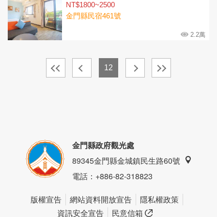
NT$1800~2500
金門縣民宿461號
2.2萬
12
金門縣政府觀光處
89345金門縣金城鎮民生路60號
電話
：+886-82-318823
版權宣告
網站資料開放宣告
隱私權政策
資訊安全宣告
民意信箱