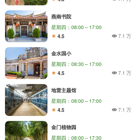
人氣
分
燕南书院
星期四：08:00 – 17:00
7.1 万
4.5
人氣
分
金水国小
星期四：08:30 – 17:00
7.1 万
4.5
人氣
分
地雷主题馆
星期四：08:00 – 17:00
7.1 万
4.5
人氣
分
金门植物园
星期四：08:00 – 17:30