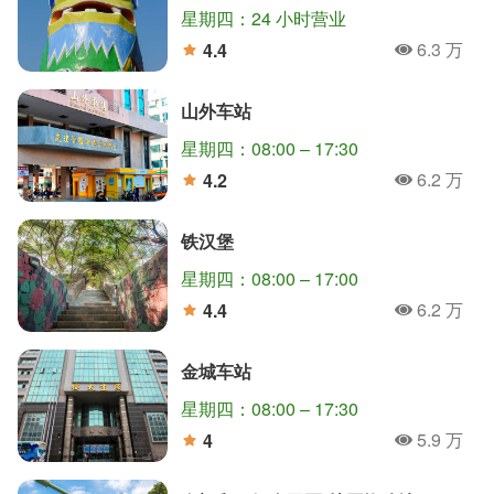
星期四：24 小时营业
6.3 万
4.4
人氣
分
山外车站
星期四：08:00 – 17:30
6.2 万
4.2
人氣
分
铁汉堡
星期四：08:00 – 17:00
6.2 万
4.4
人氣
分
金城车站
星期四：08:00 – 17:30
5.9 万
4
人氣
分