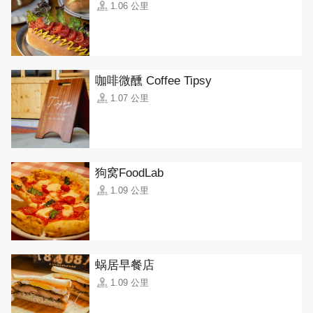
1.06 公里
咖啡微醺 Coffee Tipsy
1.07 公里
狗窝FoodLab
1.09 公里
蜗居早餐店
1.09 公里