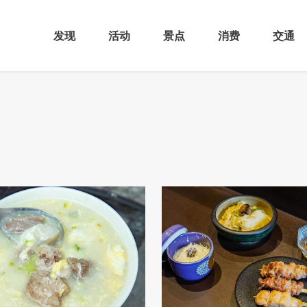
发现
活动
景点
消费
交通