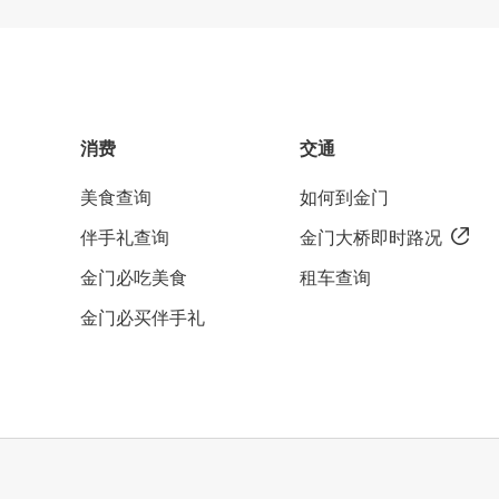
消费
交通
美食查询
如何到金门
伴手礼查询
金门大桥即时路况
金门必吃美食
租车查询
金门必买伴手礼