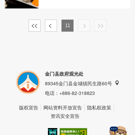
11
金门县政府观光处
89345金门县金城镇民生路60号
电话
：+886-82-318823
版权宣告
网站资料开放宣告
隐私权政策
资讯安全宣告